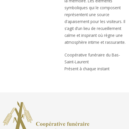
la mémoire. Les éléments
symboliques qui le composent
représentent une source
d'apaisement pour les visiteurs. Il
s’agit d’un lieu de recueillement
calme et inspirant où règne une
atmosphère intime et rassurante.
Coopérative funéraire du Bas-
Saint-Laurent
Présent à chaque instant