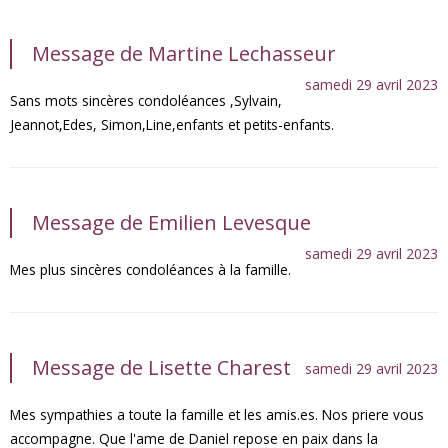
Message de Martine Lechasseur
samedi 29 avril 2023
Sans mots sincères condoléances ,Sylvain,
Jeannot,Edes, Simon,Line,enfants et petits-enfants.
Message de Emilien Levesque
samedi 29 avril 2023
Mes plus sincères condoléances à la famille.
Message de Lisette Charest
samedi 29 avril 2023
Mes sympathies a toute la famille et les amis.es. Nos priere vous
accompagne. Que l'ame de Daniel repose en paix dans la