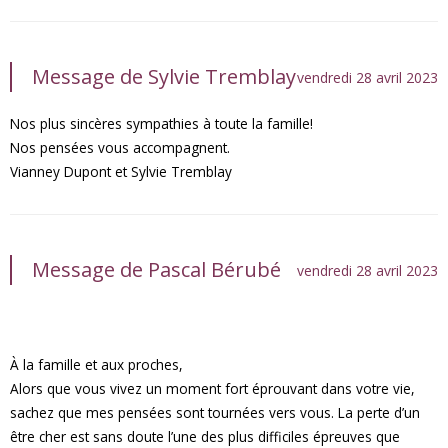
Message de Sylvie Tremblay
vendredi 28 avril 2023
Nos plus sincères sympathies à toute la famille!
Nos pensées vous accompagnent.
Vianney Dupont et Sylvie Tremblay
Message de Pascal Bérubé
vendredi 28 avril 2023
À la famille et aux proches,
Alors que vous vivez un moment fort éprouvant dans votre vie,
sachez que mes pensées sont tournées vers vous. La perte d’un
être cher est sans doute l’une des plus difficiles épreuves que