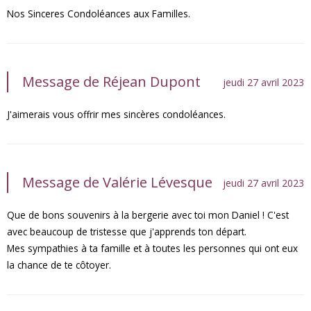
Nos Sinceres Condoléances aux Familles.
Message de Réjean Dupont
jeudi 27 avril 2023
J'aimerais vous offrir mes sincères condoléances.
Message de Valérie Lévesque
jeudi 27 avril 2023
Que de bons souvenirs à la bergerie avec toi mon Daniel ! C'est
avec beaucoup de tristesse que j'apprends ton départ.
Mes sympathies à ta famille et à toutes les personnes qui ont eux
la chance de te côtoyer.