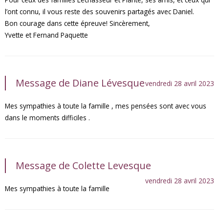
l’ont connu, il vous reste des souvenirs partagés avec Daniel.
Bon courage dans cette épreuve! Sincèrement,
Yvette et Fernand Paquette
Message de Diane Lévesque
vendredi 28 avril 2023
Mes sympathies à toute la famille , mes pensées sont avec vous
dans le moments difficiles .
Message de Colette Levesque
vendredi 28 avril 2023
Mes sympathies à toute la famille