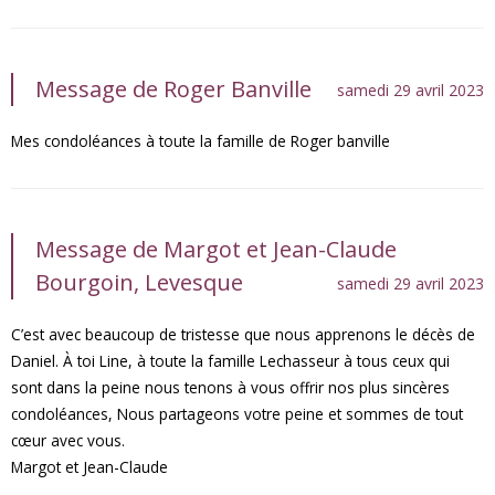
Message de Roger Banville
samedi 29 avril 2023
Mes condoléances à toute la famille de Roger banville
Message de Margot et Jean-Claude
Bourgoin, Levesque
samedi 29 avril 2023
C’est avec beaucoup de tristesse que nous apprenons le décès de
Daniel. À toi Line, à toute la famille Lechasseur à tous ceux qui
sont dans la peine nous tenons à vous offrir nos plus sincères
condoléances, Nous partageons votre peine et sommes de tout
cœur avec vous.
Margot et Jean-Claude