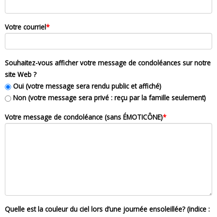
Votre courriel
*
Souhaitez-vous afficher votre message de condoléances sur notre
site Web ?
Oui (votre message sera rendu public et affiché)
Non (votre message sera privé : reçu par la famille seulement)
Votre message de condoléance (sans ÉMOTICÔNE)
*
Quelle est la couleur du ciel lors d’une journée ensoleillée? (indice :