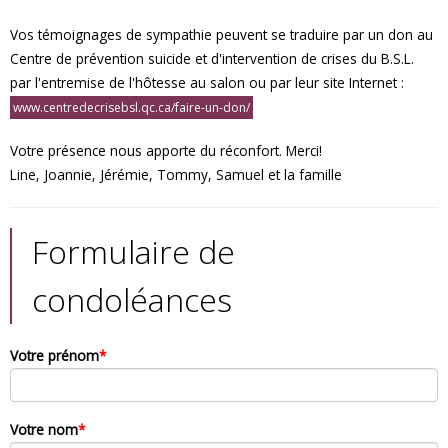
Vos témoignages de sympathie peuvent se traduire par un don au
Centre de prévention suicide et d'intervention de crises du B.S.L.
par l'entremise de l'hôtesse au salon ou par leur site Internet :
www.centredecrisebsl.qc.ca/faire-un-don/
Votre présence nous apporte du réconfort. Merci!
Line, Joannie, Jérémie, Tommy, Samuel et la famille
Formulaire de
condoléances
Votre prénom
*
Votre nom
*