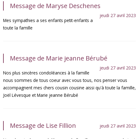
Message de Maryse Deschenes
jeudi 27 avril 2023
Mes sympathies a ses enfants petit-enfants a
toute la famille
Message de Marie jeanne Bérubé
jeudi 27 avril 2023
Nos plus sincères condoléances à la famille
nous sommes de tous coeur avec vous tous, nos penser vous
accompagnent mes chers cousin cousine aissi qu'à toute la famille,
Joël Lévesque et Marie jeanne Bérubé
Message de Lise Fillion
jeudi 27 avril 2023