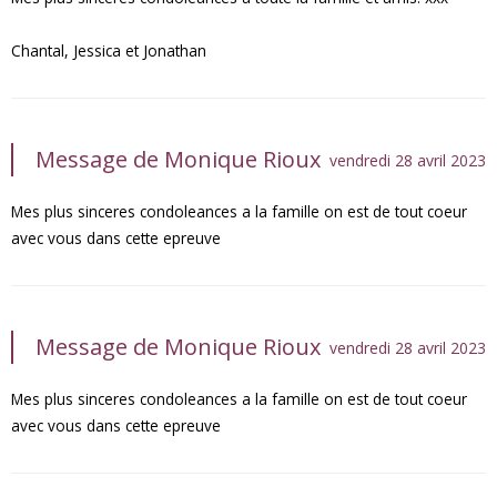
Chantal, Jessica et Jonathan
Message de Monique Rioux
vendredi 28 avril 2023
Mes plus sinceres condoleances a la famille on est de tout coeur
avec vous dans cette epreuve
Message de Monique Rioux
vendredi 28 avril 2023
Mes plus sinceres condoleances a la famille on est de tout coeur
avec vous dans cette epreuve