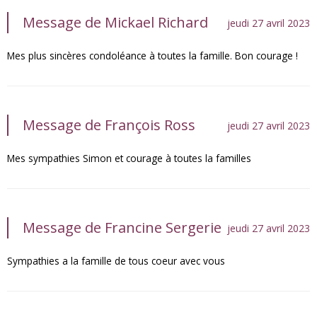
Message de Mickael Richard
jeudi 27 avril 2023
Mes plus sincères condoléance à toutes la famille. Bon courage !
Message de François Ross
jeudi 27 avril 2023
Mes sympathies Simon et courage à toutes la familles
Message de Francine Sergerie
jeudi 27 avril 2023
Sympathies a la famille de tous coeur avec vous