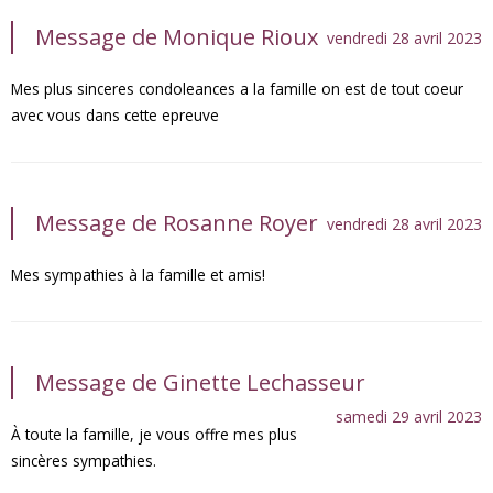
Message de Monique Rioux
vendredi 28 avril 2023
Mes plus sinceres condoleances a la famille on est de tout coeur
avec vous dans cette epreuve
Message de Rosanne Royer
vendredi 28 avril 2023
Mes sympathies à la famille et amis!
Message de Ginette Lechasseur
samedi 29 avril 2023
À toute la famille, je vous offre mes plus
sincères sympathies.