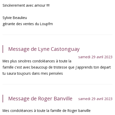
Sincèerement avec amour !!!!
Sylvie Beaulieu
gérante des ventes du Loupfm
Message de Lyne Castonguay
samedi 29 avril 2023
Mes plus sincères condoléances à toute la
famille c'est avec beaucoup de tristesse que j'apprends ton depart
tu saura toujours dans mes pensées
Message de Roger Banville
samedi 29 avril 2023
Mes condoléances à toute la famille de Roger banville