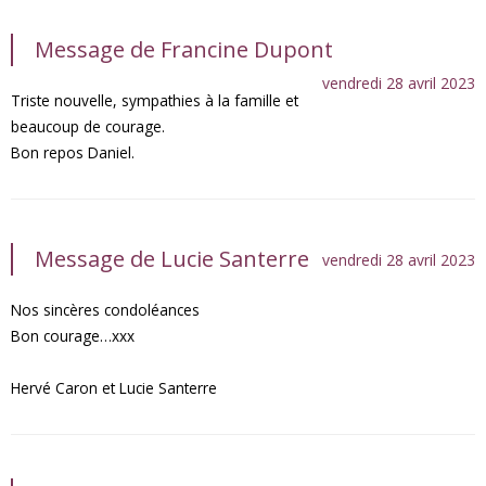
Message de Francine Dupont
vendredi 28 avril 2023
Triste nouvelle, sympathies à la famille et
beaucoup de courage.
Bon repos Daniel.
Message de Lucie Santerre
vendredi 28 avril 2023
Nos sincères condoléances
Bon courage…xxx
Hervé Caron et Lucie Santerre