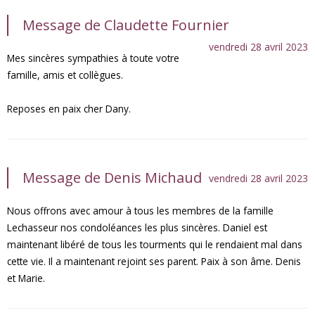
Message de Claudette Fournier
vendredi 28 avril 2023
Mes sincères sympathies à toute votre
famille, amis et collègues.
Reposes en paix cher Dany.
Message de Denis Michaud
vendredi 28 avril 2023
Nous offrons avec amour à tous les membres de la famille
Lechasseur nos condoléances les plus sincères. Daniel est
maintenant libéré de tous les tourments qui le rendaient mal dans
cette vie. Il a maintenant rejoint ses parent. Paix à son âme. Denis
et Marie.