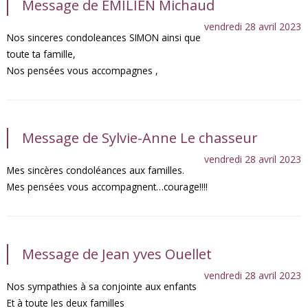
Message de EMILIEN Michaud
vendredi 28 avril 2023
Nos sinceres condoleances SIMON ainsi que
toute ta famille,
Nos pensées vous accompagnes ,
Message de Sylvie-Anne Le chasseur
vendredi 28 avril 2023
Mes sincères condoléances aux familles.
Mes pensées vous accompagnent…courage!!!!
Message de Jean yves Ouellet
vendredi 28 avril 2023
Nos sympathies à sa conjointe aux enfants
Et à toute les deux familles