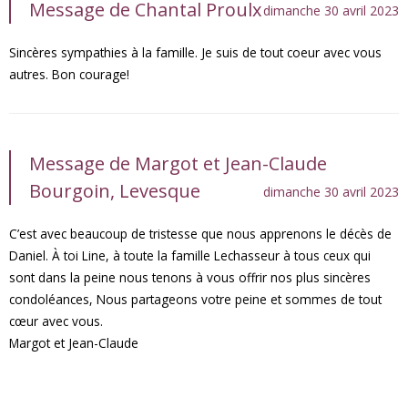
Message de Chantal Proulx
dimanche 30 avril 2023
Sincères sympathies à la famille. Je suis de tout coeur avec vous
autres. Bon courage!
Message de Margot et Jean-Claude
Bourgoin, Levesque
dimanche 30 avril 2023
C’est avec beaucoup de tristesse que nous apprenons le décès de
Daniel. À toi Line, à toute la famille Lechasseur à tous ceux qui
sont dans la peine nous tenons à vous offrir nos plus sincères
condoléances, Nous partageons votre peine et sommes de tout
cœur avec vous.
Margot et Jean-Claude