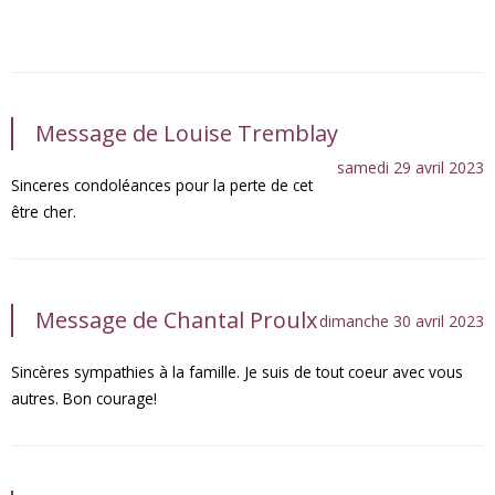
Message de Louise Tremblay
samedi 29 avril 2023
Sinceres condoléances pour la perte de cet
être cher.
Message de Chantal Proulx
dimanche 30 avril 2023
Sincères sympathies à la famille. Je suis de tout coeur avec vous
autres. Bon courage!