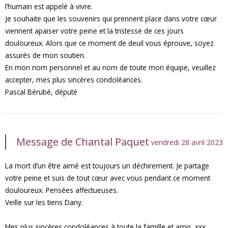
l’humain est appelé à vivre.
Je souhaite que les souvenirs qui prennent place dans votre cœur
viennent apaiser votre peine et la tristesse de ces jours
douloureux. Alors que ce moment de deuil vous éprouve, soyez
assurés de mon soutien.
En mon nom personnel et au nom de toute mon équipe, veuillez
accepter, mes plus sincères condoléances.
Pascal Bérubé, député
Message de Chantal Paquet
vendredi 28 avril 2023
La mort d’un être aimé est toujours un déchirement. Je partage
votre peine et suis de tout cœur avec vous pendant ce moment
douloureux. Pensées affectueuses.
Veille sur les tiens Dany.
Mes plus sincères condoléances à toute la famille et amis. xxx