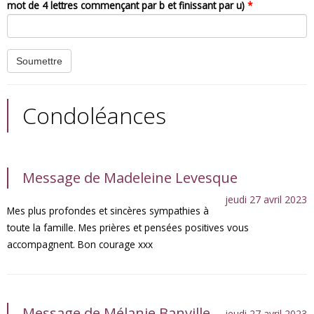
mot de 4 lettres commençant par b et finissant par u)
*
Condoléances
Message de Madeleine Levesque
jeudi 27 avril 2023
Mes plus profondes et sincères sympathies à
toute la famille. Mes prières et pensées positives vous
accompagnent. Bon courage xxx
Message de Mélanie Banville
jeudi 27 avril 2023