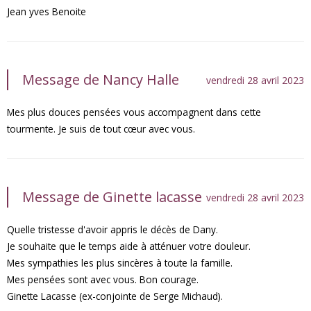
Jean yves Benoite
Message de Nancy Halle
vendredi 28 avril 2023
Mes plus douces pensées vous accompagnent dans cette
tourmente. Je suis de tout cœur avec vous.
Message de Ginette lacasse
vendredi 28 avril 2023
Quelle tristesse d'avoir appris le décès de Dany.
Je souhaite que le temps aide à atténuer votre douleur.
Mes sympathies les plus sincères à toute la famille.
Mes pensées sont avec vous. Bon courage.
Ginette Lacasse (ex-conjointe de Serge Michaud).