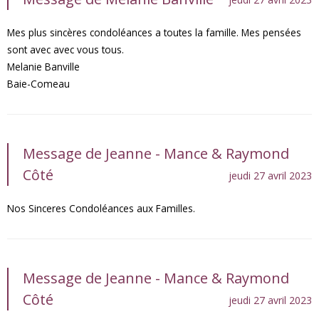
Mes plus sincères condoléances a toutes la famille. Mes pensées
sont avec avec vous tous.
Melanie Banville
Baie-Comeau
Message de Jeanne - Mance & Raymond
Côté
jeudi 27 avril 2023
Nos Sinceres Condoléances aux Familles.
Message de Jeanne - Mance & Raymond
Côté
jeudi 27 avril 2023