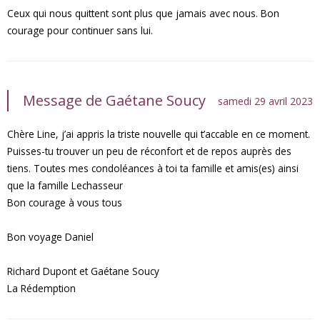
Ceux qui nous quittent sont plus que jamais avec nous. Bon
courage pour continuer sans lui.
Message de Gaétane Soucy
samedi 29 avril 2023
Chère Line, j’ai appris la triste nouvelle qui t’accable en ce moment.
Puisses-tu trouver un peu de réconfort et de repos auprès des
tiens. Toutes mes condoléances à toi ta famille et amis(es) ainsi
que la famille Lechasseur
Bon courage à vous tous
Bon voyage Daniel
Richard Dupont et Gaétane Soucy
La Rédemption