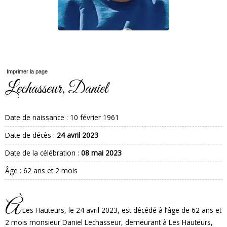
Imprimer la page
Lechasseur, Daniel
Date de naissance :
10 février 1961
Date de décès :
24 avril 2023
Date de la célébration :
08 mai 2023
Âge : 62 ans et 2 mois
À
Les Hauteurs, le 24 avril 2023, est décédé à l’âge de 62 ans et
2 mois monsieur Daniel Lechasseur, demeurant à Les Hauteurs,