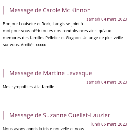
Message de Carole Mc Kinnon
samedi 04 mars 2023
Bonjour Louisette et Rock, Langis se joint à
moi pour vous offrir toutes nos condolėances ainsi qu'aux
membres des familles Pelletier et Gagnon. Un ange de plus veille
sur vous. Amitiės xxxxx
Message de Martine Levesque
samedi 04 mars 2023
Mes sympathies à la famille
Message de Suzanne Ouellet-Lauzier
lundi 06 mars 2023
Nous avons appris la triste nouvelle et nous