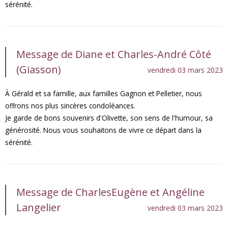
sérénité.
Message de Diane et Charles-André Côté
(Giasson)
vendredi 03 mars 2023
À Gérald et sa famille, aux familles Gagnon et Pelletier, nous
offrons nos plus sincères condoléances.
Je garde de bons souvenirs d'Olivette, son sens de l'humour, sa
générosité. Nous vous souhaitons de vivre ce départ dans la
sérénité.
Message de CharlesEugène et Angéline
Langelier
vendredi 03 mars 2023