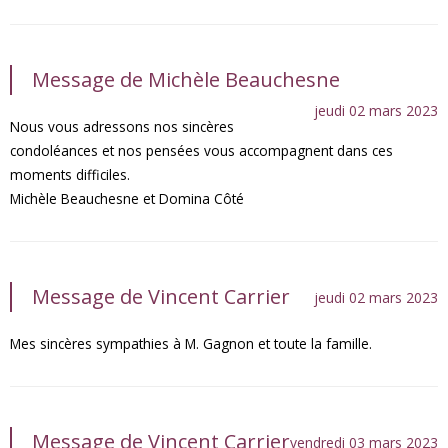
Message de Michèle Beauchesne
jeudi 02 mars 2023
Nous vous adressons nos sincères
condoléances et nos pensées vous accompagnent dans ces
moments difficiles.
Michèle Beauchesne et Domina Côté
Message de Vincent Carrier
jeudi 02 mars 2023
Mes sincères sympathies à M. Gagnon et toute la famille.
Message de Vincent Carrier
vendredi 03 mars 2023