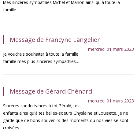
Mes sincères sympathies Michel et Manon ainsi qu'à toute la
famille
Message de Francyne Langelier
mercredi 01 mars 2023
Je voudrais souhaiter à toute la famille
famille mes plus sincères sympathies…
Message de Gérard Chénard
mercredi 01 mars 2023
Sincères condoléances à toi Gérald, tes
enfanta ainsi qu'à tes belles-soeurs Ghyslaine et Louisette. Je ne
garde que de bons souvenirs des moments où nos vies se sont
croisées.