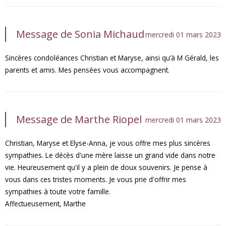
Message de Sonia Michaud
mercredi 01 mars 2023
Sincères condoléances Christian et Maryse, ainsi qu’à M Gérald, les
parents et amis. Mes pensées vous accompagnent.
Message de Marthe Riopel
mercredi 01 mars 2023
Christian, Maryse et Elyse-Anna, je vous offre mes plus sincères
sympathies. Le décès d'une mère laisse un grand vide dans notre
vie. Heureusement qu'il y a plein de doux souvenirs. Je pense à
vous dans ces tristes moments. Je vous prie d'offrir mes
sympathies à toute votre famille.
Affectueusement, Marthe