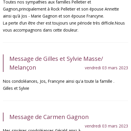
Toutes nos sympathies aux familles Pelletier et
Gagnon,principalement à Rock Pelletier et son épouse Annette
ainsi qu’à Jos - Marie Gagnon et son épouse Francyne.
La perte d’un être cher est toujours une période très difficile.Nous
vous accompagnons dans cette douleur.
Message de Gilles et Sylvie Masse/
Melançon
vendredi 03 mars 2023
Nos condoléances, Jos, Francyne ainsi qu'a toute la famille .
Gilles et Sylvie
Message de Carmen Gagnon
vendredi 03 mars 2023
Mes sincères condoléances Gérald ainsi à