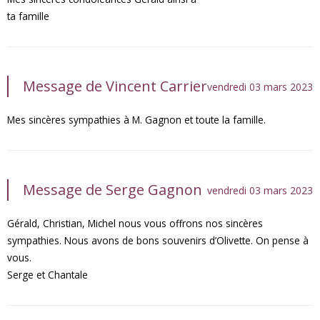
ta famille
Message de Vincent Carrier
vendredi 03 mars 2023
Mes sincères sympathies à M. Gagnon et toute la famille.
Message de Serge Gagnon
vendredi 03 mars 2023
Gérald, Christian, Michel nous vous offrons nos sincères
sympathies. Nous avons de bons souvenirs d’Olivette. On pense à
vous.
Serge et Chantale