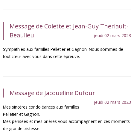
Message de Colette et Jean-Guy Theriault-
Beaulieu
jeudi 02 mars 2023
Sympathies aux familles Pelletier et Gagnon. Nous sommes de
tout cœur avec vous dans cette épreuve.
Message de Jacqueline Dufour
jeudi 02 mars 2023
Mes sincères condoléances aux familles
Pelletier et Gagnon.
Mes pensées et mes prières vous accompagnent en ces moments
de grande tristesse.