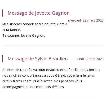
Message de Jovette Gagnon
mercredi 22 mars 2023
Mes sincères condoléances pour toi Gérald
et ta famille.
Ta cousine, Jovette Gagnon.
Message de Sylvie Beaulieu
lundi 08 mai 2023
Au nom de Dolorès Valcourt Beaulieu et sa famille, nous offrons
nos sincères condoléances à vous Gérald, votre famille ,ainsi
qu’aux frères et sœurs d ´Olivette. Nos pensées vous
accompagnent en ces moments difficiles.