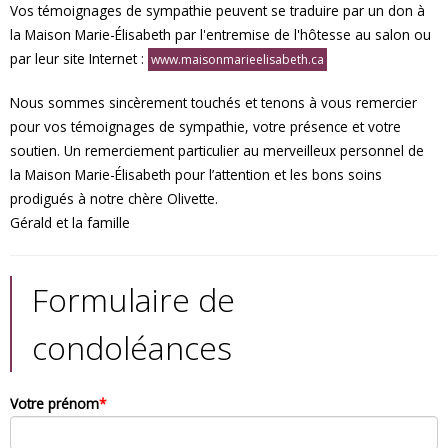
Vos témoignages de sympathie peuvent se traduire par un don à
la Maison Marie-Élisabeth par l'entremise de l'hôtesse au salon ou
par leur site Internet :
www.maisonmarieelisabeth.ca
Nous sommes sincèrement touchés et tenons à vous remercier
pour vos témoignages de sympathie, votre présence et votre
soutien. Un remerciement particulier au merveilleux personnel de
la Maison Marie-Élisabeth pour l’attention et les bons soins
prodigués à notre chère Olivette.
Gérald et la famille
Formulaire de
condoléances
Votre prénom
*