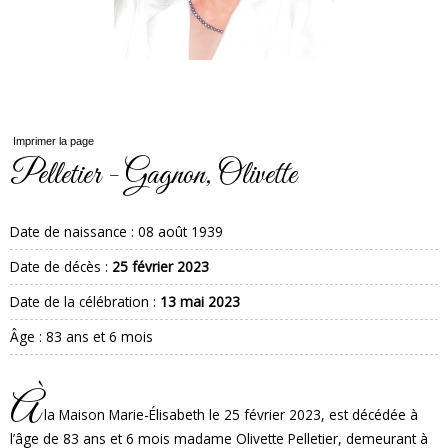
Imprimer la page
Pelletier - Gagnon, Olivette
Date de naissance :
08 août 1939
Date de décès :
25 février 2023
Date de la célébration :
13 mai 2023
Âge : 83 ans et 6 mois
À
la Maison Marie-Élisabeth le 25 février 2023, est décédée à
l’âge de 83 ans et 6 mois madame Olivette Pelletier, demeurant à