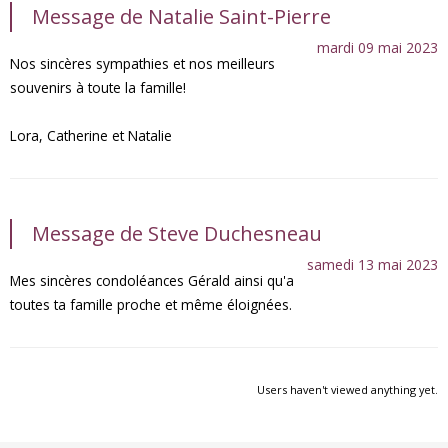
Message de Natalie Saint-Pierre
mardi 09 mai 2023
Nos sincères sympathies et nos meilleurs
souvenirs à toute la famille!
Lora, Catherine et Natalie
Message de Steve Duchesneau
samedi 13 mai 2023
Mes sincères condoléances Gérald ainsi qu'a
toutes ta famille proche et même éloignées.
Users haven't viewed anything yet.