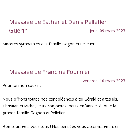
Message de Esther et Denis Pelletier
Guerin
jeudi 09 mars 2023
Sinceres sympathies a la famille Gagon et Pelletier
Message de Francine Fournier
vendredi 10 mars 2023
Pour toi mon cousin,
Nous offrons toutes nos condoléances à toi Gérald et à tes fils,
Christian et Michel, leurs conjointes, petits enfants et à toute la
grande famille Gagnon et Pelletier.
Bon courage à vous tous ! Nos pensées vous accompagnent en