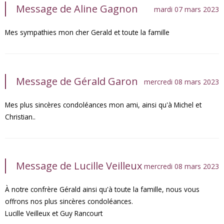
Message de Aline Gagnon
mardi 07 mars 2023
Mes sympathies mon cher Gerald et toute la famille
Message de Gérald Garon
mercredi 08 mars 2023
Mes plus sincères condoléances mon ami, ainsi qu'à Michel et
Christian..
Message de Lucille Veilleux
mercredi 08 mars 2023
À notre confrère Gérald ainsi qu'à toute la famille, nous vous
offrons nos plus sincères condoléances.
Lucille Veilleux et Guy Rancourt