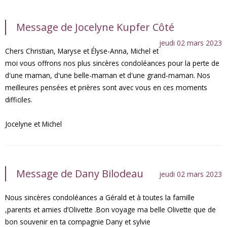
Message de Jocelyne Kupfer Côté
jeudi 02 mars 2023
Chers Christian, Maryse et Élyse-Anna, Michel et
moi vous offrons nos plus sincères condoléances pour la perte de
d'une maman, d'une belle-maman et d'une grand-maman. Nos
meilleures pensées et prières sont avec vous en ces moments
difficiles.
Jocelyne et Michel
Message de Dany Bilodeau
jeudi 02 mars 2023
Nous sincères condoléances a Gérald et à toutes la famille
,parents et amies d’Olivette .Bon voyage ma belle Olivette que de
bon souvenir en ta compagnie Dany et sylvie