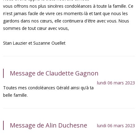
vous offrons nos plus sincères condoléances à toute la famille. Ce
n'est jamais facile de vivre ces moments-là et tant que nous les
gardons dans nos cœurs, elle continuera d'être avec vous. Nous
sommes de tout cœur avec vous,
Stan Lauzier et Suzanne Ouellet
Message de Claudette Gagnon
lundi 06 mars 2023
Toutes mes condoléances Gérald ainsi qu’à ta
belle famille.
Message de Alin Duchesne
lundi 06 mars 2023