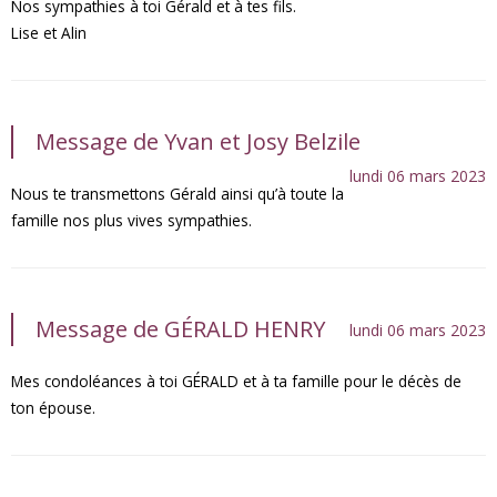
Nos sympathies à toi Gérald et à tes fils.
Lise et Alin
Message de Yvan et Josy Belzile
lundi 06 mars 2023
Nous te transmettons Gérald ainsi qu’à toute la
famille nos plus vives sympathies.
Message de GÉRALD HENRY
lundi 06 mars 2023
Mes condoléances à toi GÉRALD et à ta famille pour le décès de
ton épouse.