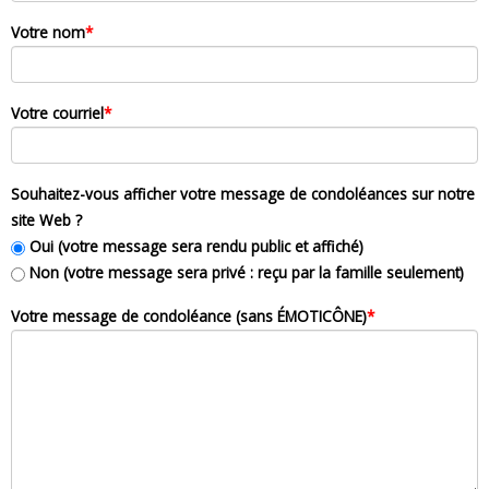
Votre nom
*
Votre courriel
*
Souhaitez-vous afficher votre message de condoléances sur notre
site Web ?
Oui (votre message sera rendu public et affiché)
Non (votre message sera privé : reçu par la famille seulement)
Votre message de condoléance (sans ÉMOTICÔNE)
*