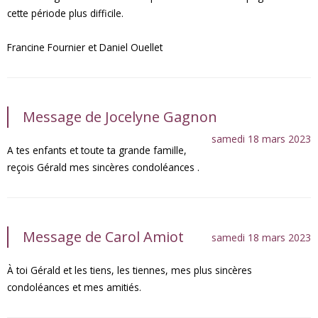
cette période plus difficile.
Francine Fournier et Daniel Ouellet
Message de Jocelyne Gagnon
samedi 18 mars 2023
A tes enfants et toute ta grande famille,
reçois Gérald mes sincères condoléances .
Message de Carol Amiot
samedi 18 mars 2023
À toi Gérald et les tiens, les tiennes, mes plus sincères
condoléances et mes amitiés.