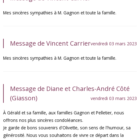
Mes sincères sympathies à M. Gagnon et toute la famille.
Message de Vincent Carrier
vendredi 03 mars 2023
Mes sincères sympathies à M. Gagnon et toute la famille.
Message de Diane et Charles-André Côté
(Giasson)
vendredi 03 mars 2023
À Gérald et sa famille, aux familles Gagnon et Pelletier, nous
offrons nos plus sincères condoléances.
Je garde de bons souvenirs d'Olivette, son sens de l'humour, sa
générosité. Nous vous souhaitons de vivre ce départ dans la