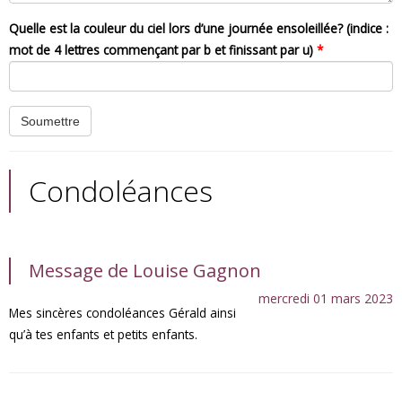
Quelle est la couleur du ciel lors d’une journée ensoleillée? (indice :
mot de 4 lettres commençant par b et finissant par u)
*
Condoléances
Message de Louise Gagnon
mercredi 01 mars 2023
Mes sincères condoléances Gérald ainsi
qu’à tes enfants et petits enfants.