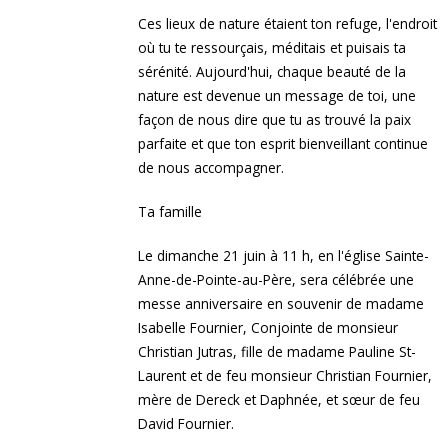
Ces lieux de nature étaient ton refuge, l'endroit
où tu te ressourçais, méditais et puisais ta
sérénité. Aujourd'hui, chaque beauté de la
nature est devenue un message de toi, une
façon de nous dire que tu as trouvé la paix
parfaite et que ton esprit bienveillant continue
de nous accompagner.
Ta famille
Le dimanche 21 juin à 11 h, en l'église Sainte-
Anne-de-Pointe-au-Père, sera célébrée une
messe anniversaire en souvenir de madame
Isabelle Fournier, Conjointe de monsieur
Christian Jutras, fille de madame Pauline St-
Laurent et de feu monsieur Christian Fournier,
mère de Dereck et Daphnée, et sœur de feu
David Fournier.