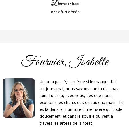
D
émarches
Lors d'un décès
Fournier, Isabelle
Un an a passé, et même si le manque fait
toujours mal, nous savons que tu n'es pas
loin. Tu es là, avec nous, dès que nous
écoutons les chants des oiseaux au matin. Tu
es là dans le murmure d'une rivière qui coule
doucement, et dans le souffle du vent à
travers les arbres de la forêt.