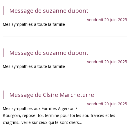
Message de suzanne dupont
vendredi 20 juin 2025
Mes sympathies à toute la famille
Message de suzanne dupont
vendredi 20 juin 2025
Mes sympathies à toute la famille
Message de Clsire Marcheterre
vendredi 20 juin 2025
Mes sympathies aux Familles Algerson /
Bourgoin, repose -toi, terminé pour toi les souffrances et les
chagrins…veille sur ceux qui te sont chers…