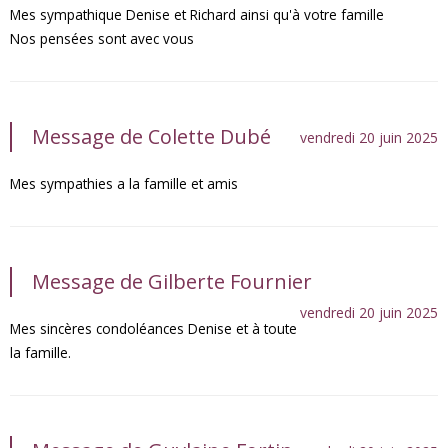
Mes sympathique Denise et Richard ainsi qu'à votre famille
Nos pensées sont avec vous
Message de Colette Dubé
vendredi 20 juin 2025
Mes sympathies a la famille et amis
Message de Gilberte Fournier
vendredi 20 juin 2025
Mes sincères condoléances Denise et à toute
la famille.