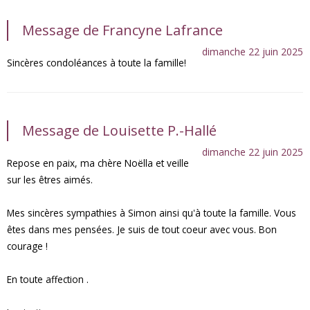
Message de Francyne Lafrance
dimanche 22 juin 2025
Sincères condoléances à toute la famille!
Message de Louisette P.-Hallé
dimanche 22 juin 2025
Repose en paix, ma chère Noëlla et veille
sur les êtres aimés.
Mes sincères sympathies à Simon ainsi qu'à toute la famille. Vous
êtes dans mes pensées. Je suis de tout coeur avec vous. Bon
courage !
En toute affection .