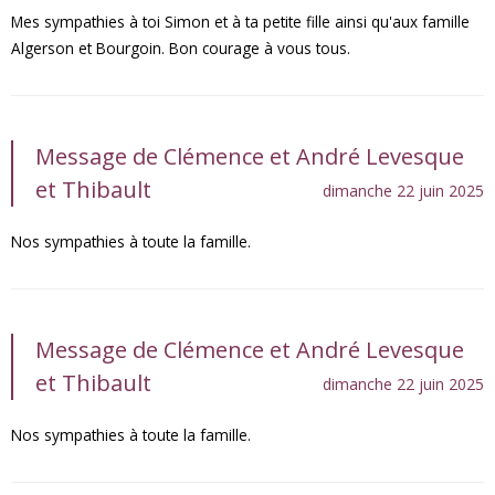
Mes sympathies à toi Simon et à ta petite fille ainsi qu'aux famille
Algerson et Bourgoin. Bon courage à vous tous.
Message de Clémence et André Levesque
et Thibault
dimanche 22 juin 2025
Nos sympathies à toute la famille.
Message de Clémence et André Levesque
et Thibault
dimanche 22 juin 2025
Nos sympathies à toute la famille.