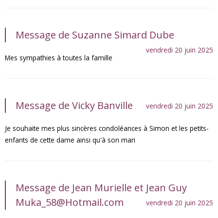
Message de Suzanne Simard Dube
vendredi 20 juin 2025
Mes sympathies à toutes la famille
Message de Vicky Banville
vendredi 20 juin 2025
Je souhaite mes plus sincères condoléances à Simon et les petits-
enfants de cette dame ainsi qu'à son mari
Message de Jean Murielle et Jean Guy
Muka_58@Hotmail.com
vendredi 20 juin 2025