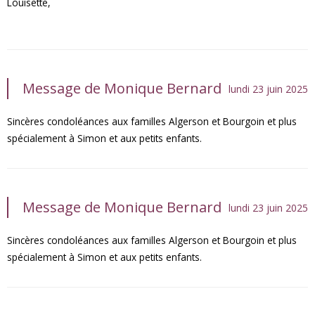
Louisette,
Message de Monique Bernard
lundi 23 juin 2025
Sincères condoléances aux familles Algerson et Bourgoin et plus
spécialement à Simon et aux petits enfants.
Message de Monique Bernard
lundi 23 juin 2025
Sincères condoléances aux familles Algerson et Bourgoin et plus
spécialement à Simon et aux petits enfants.