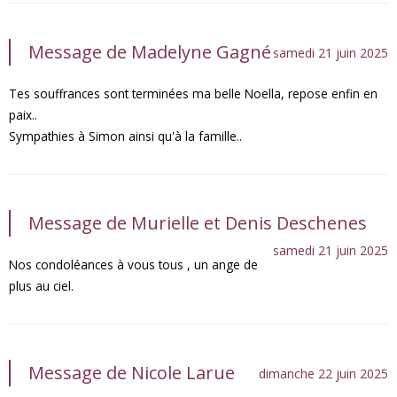
Message de Madelyne Gagné
samedi 21 juin 2025
Tes souffrances sont terminées ma belle Noella, repose enfin en
paix..
Sympathies à Simon ainsi qu'à la famille..
Message de Murielle et Denis Deschenes
samedi 21 juin 2025
Nos condoléances à vous tous , un ange de
plus au ciel.
Message de Nicole Larue
dimanche 22 juin 2025