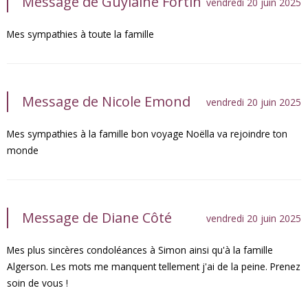
Message de Guylaine Fortin
vendredi 20 juin 2025
Mes sympathies à toute la famille
Message de Nicole Emond
vendredi 20 juin 2025
Mes sympathies à la famille bon voyage Noëlla va rejoindre ton
monde
Message de Diane Côté
vendredi 20 juin 2025
Mes plus sincères condoléances à Simon ainsi qu'à la famille
Algerson. Les mots me manquent tellement j'ai de la peine. Prenez
soin de vous !