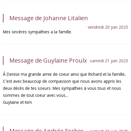
Message de Johanne Litalien
vendredi 20 juin 2025
Mes sincères sympathies a la famille.
Message de Guylaine Proulx
samedi 21 juin 2025
Â Denise ma grande amie de coeur ainsi que Richard et la famille,
C'est avec beaucoup de compassion que nous avons appris les
deux décès de tes soeurs. Mes sympathies à vous tous et nous
sommes de tout coeur avec vous...
Guylaine et Kim
Message de Andrée Forbes