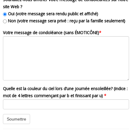
site Web ?
Oui (votre message sera rendu public et affiché)
Non (votre message sera privé : reçu par la famille seulement)
Votre message de condoléance (sans ÉMOTICÔNE)
*
Quelle est la couleur du ciel lors d’une journée ensoleillée? (indice :
mot de 4 lettres commençant par b et finissant par u)
*