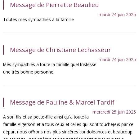
Message de Pierrette Beaulieu
mardi 24 juin 2025
Toutes mes sympathies à la famille
Message de Christiane Lechasseur
mardi 24 juin 2025
Mes sympathies à toute la famille.quel tristesse
une très bonne personne.
Message de Pauline & Marcel Tardif
mercredi 25 juin 2025
A son fils et sa petite-fille ainsi qu'a toute la
famille Algerson et a tous ceux et celles qui sont touché(e)s par ce
départ nous offrons nos plus sincères condoléances et beaucoup