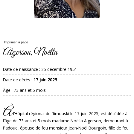
Imprimer la page
Algerson, Noëlla
Date de naissance :
25 décembre 1951
Date de décès :
17 juin 2025
Âge : 73 ans et 5 mois
À
l’Hôpital régional de Rimouski le 17 juin 2025, est décédée à
l’âge de 73 ans et 5 mois madame Noëlla Algerson, demeurant à
Padoue, épouse de feu monsieur Jean-Noël Bourgoin, fille de feu