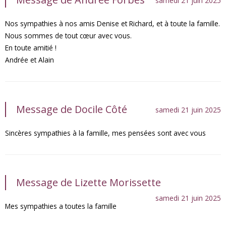
samedi 21 juin 2025
Nos sympathies à nos amis Denise et Richard, et à toute la famille.
Nous sommes de tout cœur avec vous.
En toute amitié !
Andrée et Alain
Message de Docile Côté
samedi 21 juin 2025
Sincères sympathies à la famille, mes pensées sont avec vous
Message de Lizette Morissette
samedi 21 juin 2025
Mes sympathies a toutes la famille