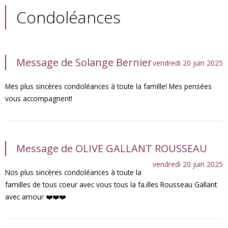
Condoléances
Message de Solange Bernier
vendredi 20 juin 2025
Mes plus sincères condoléances à toute la famille! Mes pensées
vous accompagnent!
Message de OLIVE GALLANT ROUSSEAU
vendredi 20 juin 2025
Nos plus sincères condoléances à toute la
familles de tous coeur avec vous tous la fa.illes Rousseau Gallant
avec amour ❤️❤️❤️