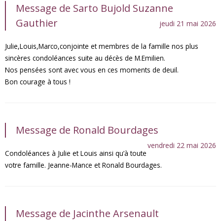
Message de Sarto Bujold Suzanne
Gauthier
jeudi 21 mai 2026
Julie,Louis,Marco,conjointe et membres de la famille nos plus
sincères condoléances suite au décès de M.Emilien.
Nos pensées sont avec vous en ces moments de deuil.
Bon courage à tous !
Message de Ronald Bourdages
vendredi 22 mai 2026
Condoléances à Julie et Louis ainsi qu’à toute
votre famille. Jeanne-Mance et Ronald Bourdages.
Message de Jacinthe Arsenault