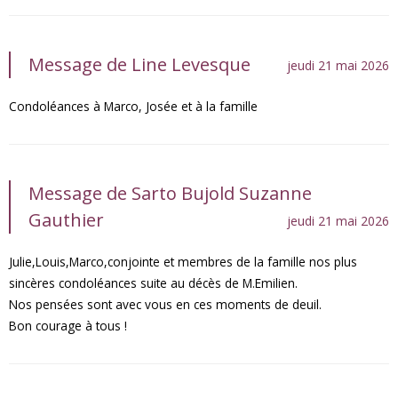
Message de Line Levesque
jeudi 21 mai 2026
Condoléances à Marco, Josée et à la famille
Message de Sarto Bujold Suzanne
Gauthier
jeudi 21 mai 2026
Julie,Louis,Marco,conjointe et membres de la famille nos plus
sincères condoléances suite au décès de M.Emilien.
Nos pensées sont avec vous en ces moments de deuil.
Bon courage à tous !