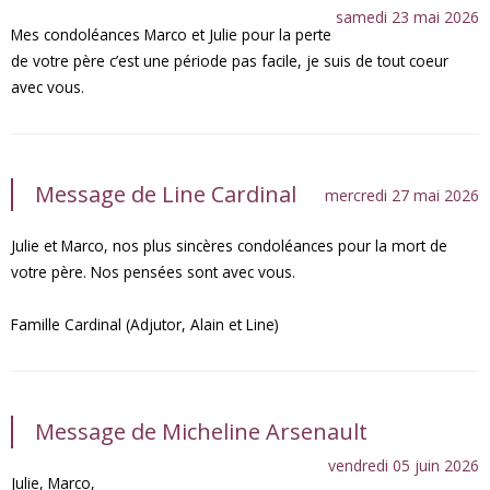
samedi 23 mai 2026
Mes condoléances Marco et Julie pour la perte
de votre père c’est une période pas facile, je suis de tout coeur
avec vous.
Message de Line Cardinal
mercredi 27 mai 2026
Julie et Marco, nos plus sincères condoléances pour la mort de
votre père. Nos pensées sont avec vous.
Famille Cardinal (Adjutor, Alain et Line)
Message de Micheline Arsenault
vendredi 05 juin 2026
Julie, Marco,