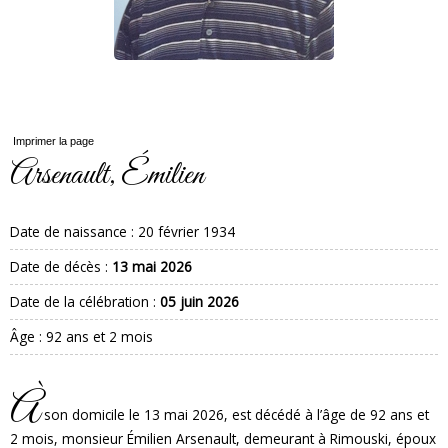
Imprimer la page
Arsenault, Émilien
Date de naissance :
20 février 1934
Date de décès :
13 mai 2026
Date de la célébration :
05 juin 2026
Âge : 92 ans et 2 mois
À
son domicile le 13 mai 2026, est décédé à l’âge de 92 ans et
2 mois, monsieur Émilien Arsenault, demeurant à Rimouski, époux