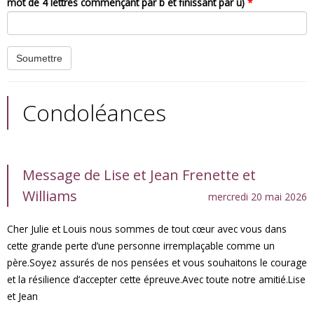
mot de 4 lettres commençant par b et finissant par u)
*
Condoléances
Message de Lise et Jean Frenette et
Williams
mercredi 20 mai 2026
Cher Julie et Louis nous sommes de tout cœur avec vous dans
cette grande perte d’une personne irremplaçable comme un
père.Soyez assurés de nos pensées et vous souhaitons le courage
et la résilience d’accepter cette épreuve.Avec toute notre amitié.Lise
et Jean