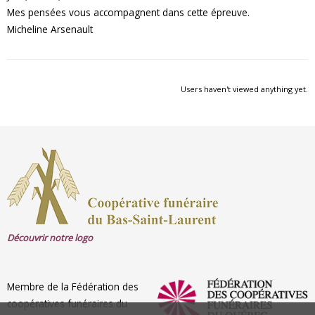
Mes pensées vous accompagnent dans cette épreuve.
Micheline Arsenault
Users haven't viewed anything yet.
Découvrir notre logo
Membre de la Fédération des
coopératives funéraires du