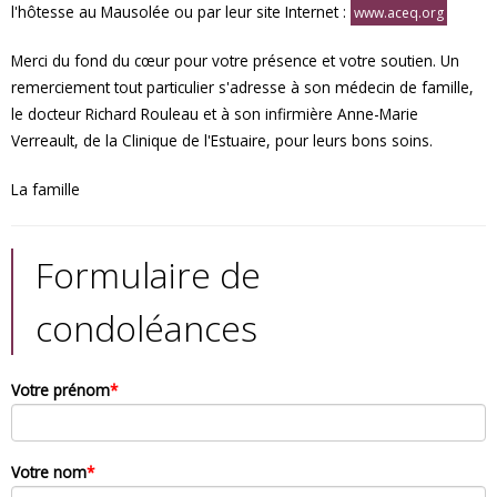
l'hôtesse au Mausolée ou par leur site Internet :
www.aceq.org
Merci du fond du cœur pour votre présence et votre soutien. Un
remerciement tout particulier s'adresse à son médecin de famille,
le docteur Richard Rouleau et à son infirmière Anne-Marie
Verreault, de la Clinique de l'Estuaire, pour leurs bons soins.
La famille
Formulaire de
condoléances
Votre prénom
*
Votre nom
*