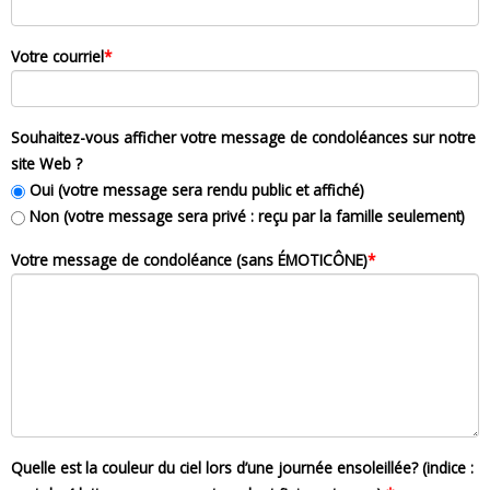
Votre courriel
*
Souhaitez-vous afficher votre message de condoléances sur notre
site Web ?
Oui (votre message sera rendu public et affiché)
Non (votre message sera privé : reçu par la famille seulement)
Votre message de condoléance (sans ÉMOTICÔNE)
*
Quelle est la couleur du ciel lors d’une journée ensoleillée? (indice :