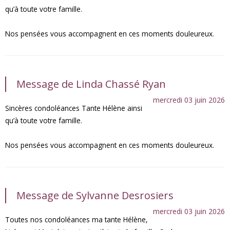
qu’à toute votre famille.
Nos pensées vous accompagnent en ces moments douleureux.
Message de Linda Chassé Ryan
mercredi 03 juin 2026
Sincères condoléances Tante Hélène ainsi
qu’à toute votre famille.
Nos pensées vous accompagnent en ces moments douleureux.
Message de Sylvanne Desrosiers
mercredi 03 juin 2026
Toutes nos condoléances ma tante Hélène,