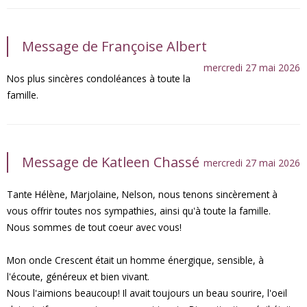
Message de Françoise Albert
mercredi 27 mai 2026
Nos plus sincères condoléances à toute la
famille.
Message de Katleen Chassé
mercredi 27 mai 2026
Tante Hélène, Marjolaine, Nelson, nous tenons sincèrement à
vous offrir toutes nos sympathies, ainsi qu'à toute la famille.
Nous sommes de tout coeur avec vous!
Mon oncle Crescent était un homme énergique, sensible, à
l'écoute, généreux et bien vivant.
Nous l'aimions beaucoup! Il avait toujours un beau sourire, l'oeil