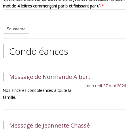
mot de 4 lettres commençant par b et finissant par u)
*
Condoléances
Message de Normande Albert
mercredi 27 mai 2026
Nos sincères condoléances à toute la
famille.
Message de Jeannette Chassé