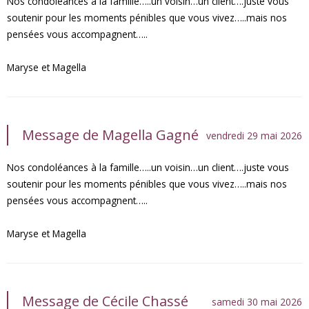
Nos condoléances à la famille…..un voisin…un client….juste vous
soutenir pour les moments pénibles que vous vivez…..mais nos
pensées vous accompagnent…..
Maryse et Magella
Message de Magella Gagné
vendredi 29 mai 2026
Nos condoléances à la famille…..un voisin…un client….juste vous
soutenir pour les moments pénibles que vous vivez…..mais nos
pensées vous accompagnent…..
Maryse et Magella
Message de Cécile Chassé
samedi 30 mai 2026