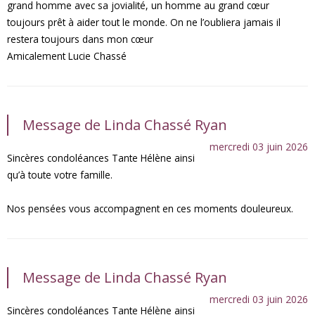
grand homme avec sa jovialité, un homme au grand cœur
toujours prêt à aider tout le monde. On ne l’oubliera jamais il
restera toujours dans mon cœur
Amicalement Lucie Chassé
Message de Linda Chassé Ryan
mercredi 03 juin 2026
Sincères condoléances Tante Hélène ainsi
qu’à toute votre famille.
Nos pensées vous accompagnent en ces moments douleureux.
Message de Linda Chassé Ryan
mercredi 03 juin 2026
Sincères condoléances Tante Hélène ainsi