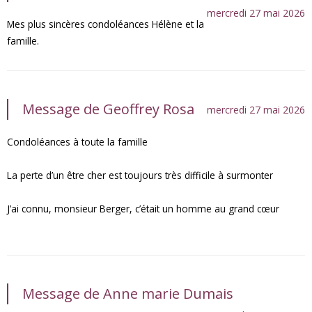
mercredi 27 mai 2026
Mes plus sincères condoléances Hélène et la
famille.
Message de Geoffrey Rosa
mercredi 27 mai 2026
Condoléances à toute la famille
La perte d’un être cher est toujours très difficile à surmonter
J’ai connu, monsieur Berger, c’était un homme au grand cœur
Message de Anne marie Dumais