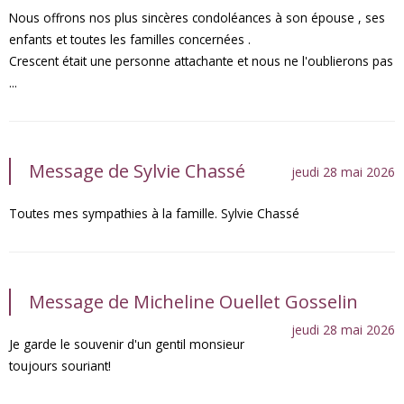
Nous offrons nos plus sincères condoléances à son épouse , ses
enfants et toutes les familles concernées .
Crescent était une personne attachante et nous ne l'oublierons pas
...
Message de Sylvie Chassé
jeudi 28 mai 2026
Toutes mes sympathies à la famille. Sylvie Chassé
Message de Micheline Ouellet Gosselin
jeudi 28 mai 2026
Je garde le souvenir d'un gentil monsieur
toujours souriant!