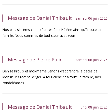
Message de Daniel Thibault
samedi 06 juin 2026
Nos plus sincères condoléances à toi Hélène ainsi qu’à toute ta
famille. Nous sommes de tout cœur avec vous.
Message de Pierre Palin
samedi 06 juin 2026
Denise Proulx et moi-même venons d’apprendre le décès de
Monsieur Crécent Berger. À toi Hélène et à toute la famille, nos
condoléances.
Message de Daniel Thibault
lundi 08 juin 2026