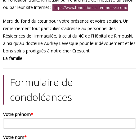
ou par leur site Internet :
https://www.fondationsanterimouski.com/
Merci du fond du cœur pour votre présence et votre soutien. Un
remerciement tout particulier s'adresse au personnel des
Résidences de l'Immaculée, à celui du 4C de l'Hôpital de Rimouski,
ainsi qu'au docteure Audrey Lévesque pour leur dévouement et les
bons soins prodigués à notre cher Crescent.
La famille
Formulaire de
condoléances
Votre prénom
*
Votre nom
*