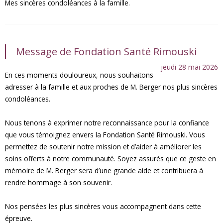
Mes sincères condoléances à la famille.
Message de Fondation Santé Rimouski
jeudi 28 mai 2026
En ces moments douloureux, nous souhaitons
adresser à la famille et aux proches de M. Berger nos plus sincères
condoléances.
Nous tenons à exprimer notre reconnaissance pour la confiance
que vous témoignez envers la Fondation Santé Rimouski. Vous
permettez de soutenir notre mission et d’aider à améliorer les
soins offerts à notre communauté. Soyez assurés que ce geste en
mémoire de M. Berger sera d’une grande aide et contribuera à
rendre hommage à son souvenir.
Nos pensées les plus sincères vous accompagnent dans cette
épreuve.