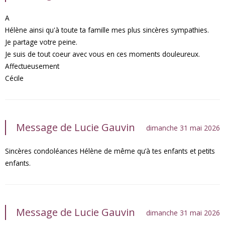
A
Hélène ainsi qu'à toute ta famille mes plus sincères sympathies.
Je partage votre peine.
Je suis de tout coeur avec vous en ces moments douleureux.
Affectueusement
Cécile
Message de Lucie Gauvin
dimanche 31 mai 2026
Sincères condoléances Hélène de même qu’à tes enfants et petits
enfants.
Message de Lucie Gauvin
dimanche 31 mai 2026