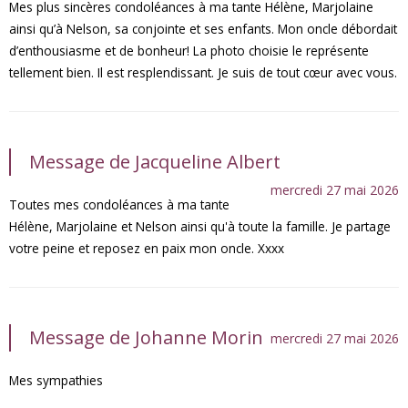
Mes plus sincères condoléances à ma tante Hélène, Marjolaine
ainsi qu’à Nelson, sa conjointe et ses enfants. Mon oncle débordait
d’enthousiasme et de bonheur! La photo choisie le représente
tellement bien. Il est resplendissant. Je suis de tout cœur avec vous.
Message de Jacqueline Albert
mercredi 27 mai 2026
Toutes mes condoléances à ma tante
Hélène, Marjolaine et Nelson ainsi qu'à toute la famille. Je partage
votre peine et reposez en paix mon oncle. Xxxx
Message de Johanne Morin
mercredi 27 mai 2026
Mes sympathies