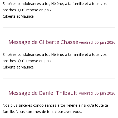
Sincères condoléances à toi, Hélène, à ta famille et à tous vos
proches. Qu'il repose en paix.
Gilberte et Maurice
Message de Gilberte Chassé
vendredi 05 juin 2026
Sincères condoléances à toi, Hélène, à ta famille et à tous vos
proches. Qu'il repose en paix.
Gilberte et Maurice
Message de Daniel Thibault
vendredi 05 juin 2026
Nos plus sincères condoléances à toi Hélène ainsi qu’à toute ta
famille. Nous sommes de tout cœur avec vous.