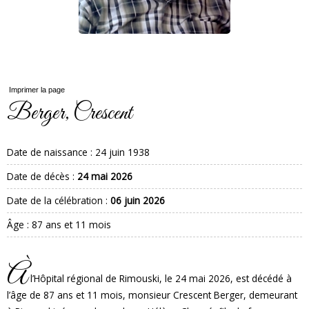
Imprimer la page
Berger, Crescent
Date de naissance :
24 juin 1938
Date de décès :
24 mai 2026
Date de la célébration :
06 juin 2026
Âge : 87 ans et 11 mois
À
l’Hôpital régional de Rimouski, le 24 mai 2026, est décédé à
l’âge de 87 ans et 11 mois, monsieur Crescent Berger, demeurant