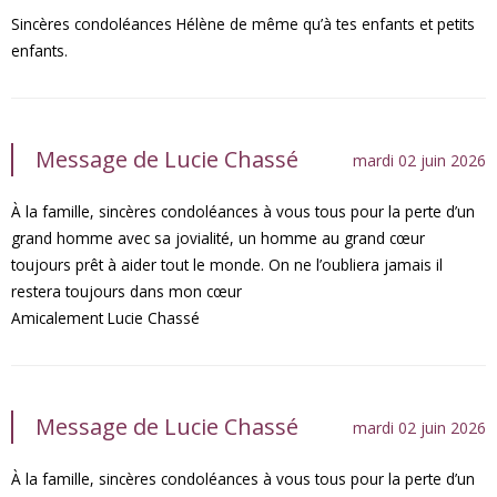
Sincères condoléances Hélène de même qu’à tes enfants et petits
enfants.
Message de Lucie Chassé
mardi 02 juin 2026
À la famille, sincères condoléances à vous tous pour la perte d’un
grand homme avec sa jovialité, un homme au grand cœur
toujours prêt à aider tout le monde. On ne l’oubliera jamais il
restera toujours dans mon cœur
Amicalement Lucie Chassé
Message de Lucie Chassé
mardi 02 juin 2026
À la famille, sincères condoléances à vous tous pour la perte d’un