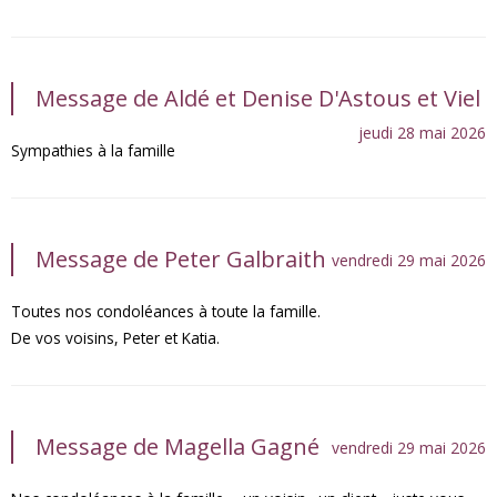
Message de Aldé et Denise D'Astous et Viel
jeudi 28 mai 2026
Sympathies à la famille
Message de Peter Galbraith
vendredi 29 mai 2026
Toutes nos condoléances à toute la famille.
De vos voisins, Peter et Katia.
Message de Magella Gagné
vendredi 29 mai 2026