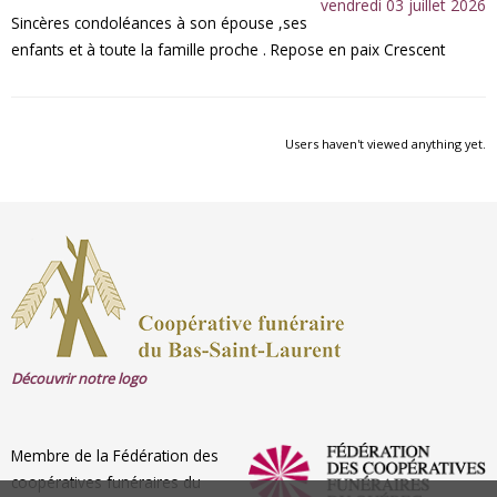
vendredi 03 juillet 2026
Sincères condoléances à son épouse ,ses
enfants et à toute la famille proche . Repose en paix Crescent
Users haven't viewed anything yet.
Découvrir notre logo
Membre de la Fédération des
coopératives funéraires du