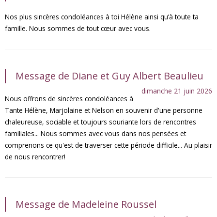
Nos plus sincères condoléances à toi Hélène ainsi qu’à toute ta
famille. Nous sommes de tout cœur avec vous.
Message de Diane et Guy Albert Beaulieu
dimanche 21 juin 2026
Nous offrons de sincères condoléances à
Tante Hélène, Marjolaine et Nelson en souvenir d'une personne
chaleureuse, sociable et toujours souriante lors de rencontres
familiales... Nous sommes avec vous dans nos pensées et
comprenons ce qu'est de traverser cette période difficile... Au plaisir
de nous rencontrer!
Message de Madeleine Roussel