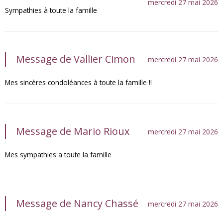
mercredi 27 mai 2026
Sympathies à toute la famille
Message de Vallier Cimon
mercredi 27 mai 2026
Mes sincères condoléances à toute la famille !!
Message de Mario Rioux
mercredi 27 mai 2026
Mes sympathies a toute la famille
Message de Nancy Chassé
mercredi 27 mai 2026