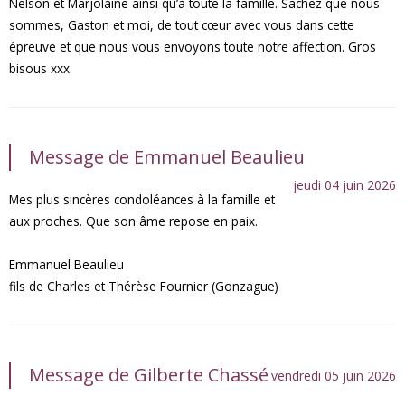
Nelson et Marjolaine ainsi qu’à toute la famille. Sachez que nous
sommes, Gaston et moi, de tout cœur avec vous dans cette
épreuve et que nous vous envoyons toute notre affection. Gros
bisous xxx
Message de Emmanuel Beaulieu
jeudi 04 juin 2026
Mes plus sincères condoléances à la famille et
aux proches. Que son âme repose en paix.
Emmanuel Beaulieu
fils de Charles et Thérèse Fournier (Gonzague)
Message de Gilberte Chassé
vendredi 05 juin 2026