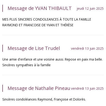
Message de YVAN THIBAULT
jeudi 12 juin 2025
MES PLUS SINCERES CONDOLEANCES À TOUTE LA FAMILLE
RAYMOND ET FRANCOISE DE YVAN ET THÉRÈSE
Message de Lise Trudel
vendredi 13 juin 2025
Une amie d'enfance et une voisine aussi. Repose en paix ma belle.
Sincères sympathies à la famille
Message de Nathalie Pineau
vendredi 13 juin 2025
Sincères condoléances Raymond, Françoise et Dolorès.