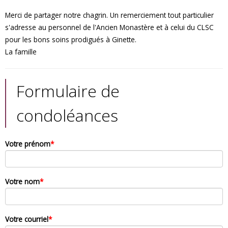
Merci de partager notre chagrin. Un remerciement tout particulier
s'adresse au personnel de l'Ancien Monastère et à celui du CLSC
pour les bons soins prodigués à Ginette.
La famille
Formulaire de
condoléances
Votre prénom
*
Votre nom
*
Votre courriel
*