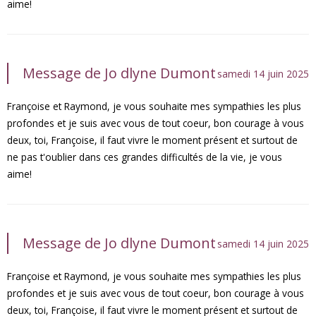
aime!
Message de Jo dlyne Dumont
samedi 14 juin 2025
Françoise et Raymond, je vous souhaite mes sympathies les plus
profondes et je suis avec vous de tout coeur, bon courage à vous
deux, toi, Françoise, il faut vivre le moment présent et surtout de
ne pas t'oublier dans ces grandes difficultés de la vie, je vous
aime!
Message de Jo dlyne Dumont
samedi 14 juin 2025
Françoise et Raymond, je vous souhaite mes sympathies les plus
profondes et je suis avec vous de tout coeur, bon courage à vous
deux, toi, Françoise, il faut vivre le moment présent et surtout de