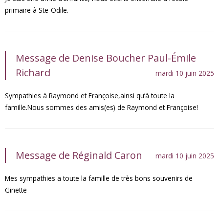
primaire à Ste-Odile.
Message de Denise Boucher Paul-Émile
Richard
mardi 10 juin 2025
Sympathies à Raymond et Françoise,ainsi qu’à toute la
famille.Nous sommes des amis(es) de Raymond et Françoise!
Message de Réginald Caron
mardi 10 juin 2025
Mes sympathies a toute la famille de très bons souvenirs de
Ginette