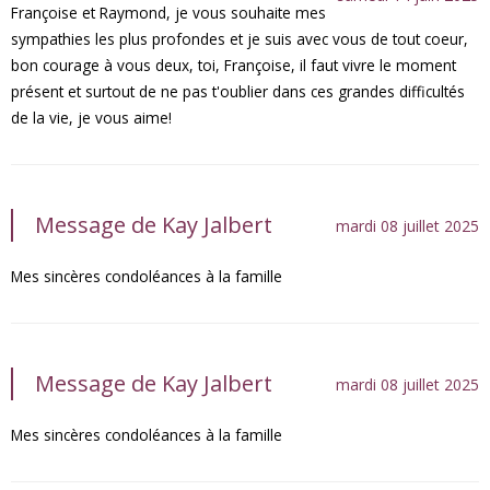
Françoise et Raymond, je vous souhaite mes
sympathies les plus profondes et je suis avec vous de tout coeur,
bon courage à vous deux, toi, Françoise, il faut vivre le moment
présent et surtout de ne pas t'oublier dans ces grandes difficultés
de la vie, je vous aime!
Message de Kay Jalbert
mardi 08 juillet 2025
Mes sincères condoléances à la famille
Message de Kay Jalbert
mardi 08 juillet 2025
Mes sincères condoléances à la famille