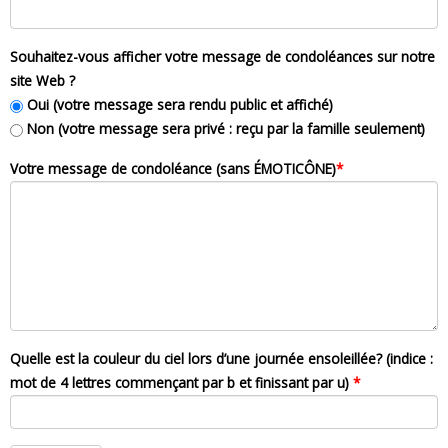
Souhaitez-vous afficher votre message de condoléances sur notre
site Web ?
Oui (votre message sera rendu public et affiché)
Non (votre message sera privé : reçu par la famille seulement)
Votre message de condoléance (sans ÉMOTICÔNE)
*
Quelle est la couleur du ciel lors d’une journée ensoleillée? (indice :
mot de 4 lettres commençant par b et finissant par u)
*