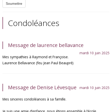
Condoléances
Message de laurence bellavance
mardi 10 juin 2025
Mes sympathies à Raymond et Françoise.
Laurence Bellavance (feu Jean Paul Beaupré)
Message de Denise Lévesque
mardi 10 juin 2025
Mes sinceres condoléances à sa famille.
Je suis une amie d’enfance, nous étions ensemble à l’école