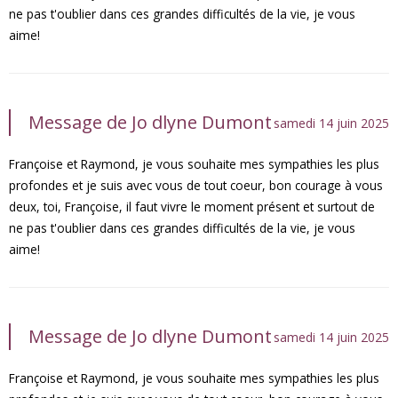
ne pas t'oublier dans ces grandes difficultés de la vie, je vous
aime!
Message de Jo dlyne Dumont
samedi 14 juin 2025
Françoise et Raymond, je vous souhaite mes sympathies les plus
profondes et je suis avec vous de tout coeur, bon courage à vous
deux, toi, Françoise, il faut vivre le moment présent et surtout de
ne pas t'oublier dans ces grandes difficultés de la vie, je vous
aime!
Message de Jo dlyne Dumont
samedi 14 juin 2025
Françoise et Raymond, je vous souhaite mes sympathies les plus