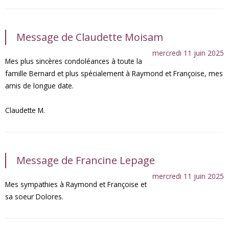
Message de Claudette Moisam
mercredi 11 juin 2025
Mes plus sincères condoléances à toute la
famille Bernard et plus spécialement à Raymond et Françoise, mes
amis de longue date.
Claudette M.
Message de Francine Lepage
mercredi 11 juin 2025
Mes sympathies à Raymond et Françoise et
sa soeur Dolores.