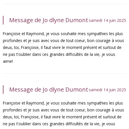
Message de Jo dlyne Dumont
samedi 14 juin 2025
Françoise et Raymond, je vous souhaite mes sympathies les plus
profondes et je suis avec vous de tout coeur, bon courage à vous
deux, toi, Françoise, il faut vivre le moment présent et surtout de
ne pas t'oublier dans ces grandes difficultés de la vie, je vous
aime!
Message de Jo dlyne Dumont
samedi 14 juin 2025
Françoise et Raymond, je vous souhaite mes sympathies les plus
profondes et je suis avec vous de tout coeur, bon courage à vous
deux, toi, Françoise, il faut vivre le moment présent et surtout de
ne pas t'oublier dans ces grandes difficultés de la vie, je vous