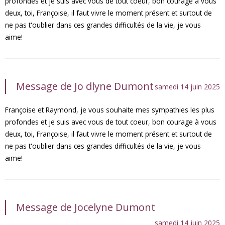
profondes et je suis avec vous de tout coeur, bon courage à vous
deux, toi, Françoise, il faut vivre le moment présent et surtout de
ne pas t'oublier dans ces grandes difficultés de la vie, je vous
aime!
Message de Jo dlyne Dumont
samedi 14 juin 2025
Françoise et Raymond, je vous souhaite mes sympathies les plus
profondes et je suis avec vous de tout coeur, bon courage à vous
deux, toi, Françoise, il faut vivre le moment présent et surtout de
ne pas t'oublier dans ces grandes difficultés de la vie, je vous
aime!
Message de Jocelyne Dumont
samedi 14 juin 2025