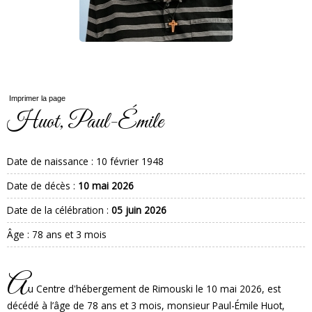
Imprimer la page
Huot, Paul-Émile
Date de naissance :
10 février 1948
Date de décès :
10 mai 2026
Date de la célébration :
05 juin 2026
Âge : 78 ans et 3 mois
A
u Centre d'hébergement de Rimouski le 10 mai 2026, est
décédé à l’âge de 78 ans et 3 mois, monsieur Paul-Émile Huot,