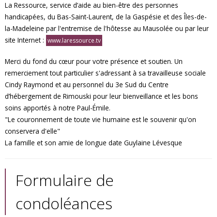
La Ressource, service d’aide au bien-être des personnes
handicapées, du Bas-Saint-Laurent, de la Gaspésie et des Îles-de-
la-Madeleine par l'entremise de l'hôtesse au Mausolée ou par leur
site Internet :
www.laressource.tv
Merci du fond du cœur pour votre présence et soutien. Un
remerciement tout particulier s'adressant à sa travailleuse sociale
Cindy Raymond et au personnel du 3e Sud du Centre
d’hébergement de Rimouski pour leur bienveillance et les bons
soins apportés à notre Paul-Émile.
"Le couronnement de toute vie humaine est le souvenir qu'on
conservera d'elle"
La famille et son amie de longue date Guylaine Lévesque
Formulaire de
condoléances