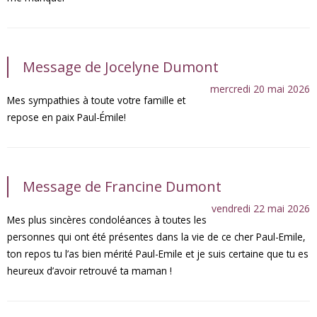
Message de Jocelyne Dumont
mercredi 20 mai 2026
Mes sympathies à toute votre famille et
repose en paix Paul-Émile!
Message de Francine Dumont
vendredi 22 mai 2026
Mes plus sincères condoléances à toutes les
personnes qui ont été présentes dans la vie de ce cher Paul-Emile,
ton repos tu l’as bien mérité Paul-Emile et je suis certaine que tu es
heureux d’avoir retrouvé ta maman !