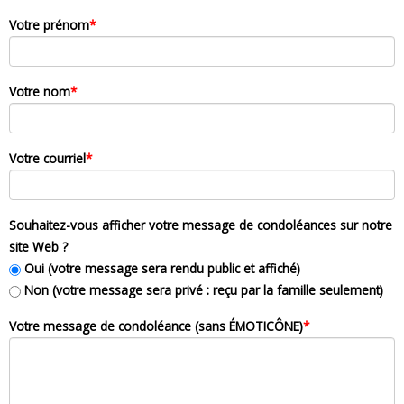
Votre prénom
*
Votre nom
*
Votre courriel
*
Souhaitez-vous afficher votre message de condoléances sur notre
site Web ?
Oui (votre message sera rendu public et affiché)
Non (votre message sera privé : reçu par la famille seulement)
Votre message de condoléance (sans ÉMOTICÔNE)
*