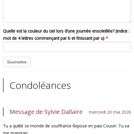
Quelle est la couleur du ciel lors d’une journée ensoleillée? (indice :
mot de 4 lettres commençant par b et finissant par u)
*
Condoléances
Message de Sylvie Dallaire
mercredi 20 mai 2026
Tu a quitté se monde de souffrance Repose en paix Cousin .Tu va
me manquer