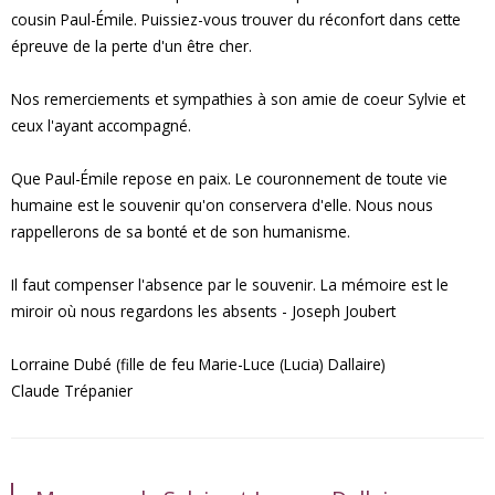
cousin Paul-Émile. Puissiez-vous trouver du réconfort dans cette
épreuve de la perte d'un être cher.
Nos remerciements et sympathies à son amie de coeur Sylvie et
ceux l'ayant accompagné.
Que Paul-Émile repose en paix. Le couronnement de toute vie
humaine est le souvenir qu'on conservera d'elle. Nous nous
rappellerons de sa bonté et de son humanisme.
Il faut compenser l'absence par le souvenir. La mémoire est le
miroir où nous regardons les absents - Joseph Joubert
Lorraine Dubé (fille de feu Marie-Luce (Lucia) Dallaire)
Claude Trépanier