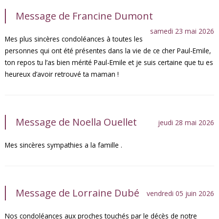
Message de Francine Dumont
samedi 23 mai 2026
Mes plus sincères condoléances à toutes les
personnes qui ont été présentes dans la vie de ce cher Paul-Emile,
ton repos tu l’as bien mérité Paul-Emile et je suis certaine que tu es
heureux d’avoir retrouvé ta maman !
Message de Noella Ouellet
jeudi 28 mai 2026
Mes sincères sympathies a la famille .
Message de Lorraine Dubé
vendredi 05 juin 2026
Nos condoléances aux proches touchés par le décès de notre