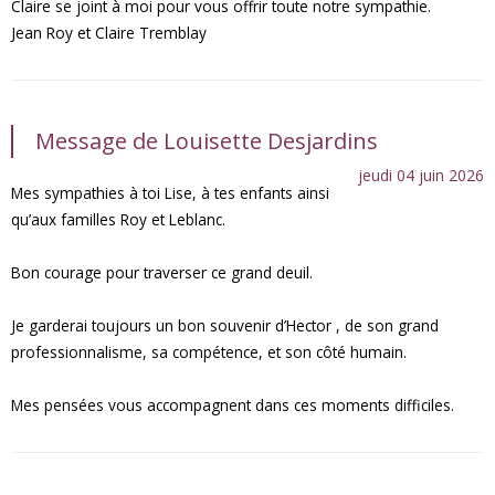
Claire se joint à moi pour vous offrir toute notre sympathie.
Jean Roy et Claire Tremblay
Message de Louisette Desjardins
jeudi 04 juin 2026
Mes sympathies à toi Lise, à tes enfants ainsi
qu’aux familles Roy et Leblanc.
Bon courage pour traverser ce grand deuil.
Je garderai toujours un bon souvenir d’Hector , de son grand
professionnalisme, sa compétence, et son côté humain.
Mes pensées vous accompagnent dans ces moments difficiles.