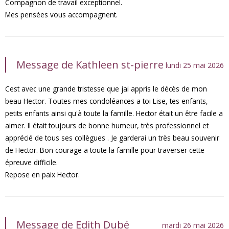
Compagnon de travail exceptionnel.
Mes pensées vous accompagnent.
Message de Kathleen st-pierre
lundi 25 mai 2026
Cest avec une grande tristesse que jai appris le décès de mon
beau Hector. Toutes mes condoléances a toi Lise, tes enfants,
petits enfants ainsi qu'à toute la famille. Hector était un être facile a
aimer. Il était toujours de bonne humeur, très professionnel et
apprécié de tous ses collègues . Je garderai un très beau souvenir
de Hector. Bon courage a toute la famille pour traverser cette
épreuve difficile.
Repose en paix Hector.
Message de Edith Dubé
mardi 26 mai 2026