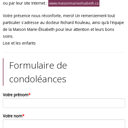
ou par leur site Internet :
www.maisonmarieelisabeth.ca
Votre présence nous réconforte, merci! Un remerciement tout
particulier s'adresse au docteur Richard Rouleau, ainsi qu’à l'équipe
de la Maison Marie-Élisabeth pour leur attention et leurs bons
soins.
Lise et les enfants
Formulaire de
condoléances
Votre prénom
*
Votre nom
*