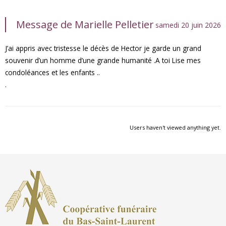
Message de Marielle Pelletier
samedi 20 juin 2026
J’ai appris avec tristesse le décès de Hector je garde un grand
souvenir d’un homme d’une grande humanité .A toi Lise mes
condoléances et les enfants ..
.
Users haven't viewed anything yet.