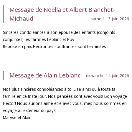
Message de Noëlla et Albert Blanchet-
Michaud
samedi 13 juin 2026
Sincères condoléances à son épouse ,les enfants (conjoints-
conjointes) les familles Leblanc et Roy
Repose en paix Hectror tes souffrances sont terminées
Message de Alain Leblanc
dimanche 14 juin 2026
Nos plus sincères condoléances à toi Lise ainsi qu'à toute ta
famille en ce triste jour. Nos pensées sont avec vous! Bon voyage
Hector! Nous aurions aimé être avec vous, mes nous sommes en
voyage à l'extérieur du pays
Maryse et Alain