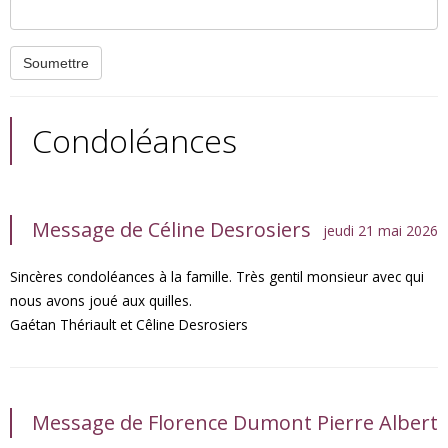
Condoléances
Message de Céline Desrosiers
jeudi 21 mai 2026
Sincères condoléances à la famille. Très gentil monsieur avec qui
nous avons joué aux quilles.
Gaétan Thériault et Cêline Desrosiers
Message de Florence Dumont Pierre Albert