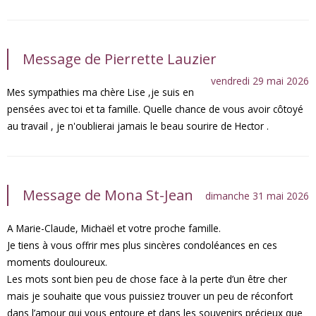
Message de Pierrette Lauzier
vendredi 29 mai 2026
Mes sympathies ma chère Lise ,je suis en
pensées avec toi et ta famille. Quelle chance de vous avoir côtoyé
au travail , je n'oublierai jamais le beau sourire de Hector .
Message de Mona St-Jean
dimanche 31 mai 2026
A Marie-Claude, Michaël et votre proche famille.
Je tiens à vous offrir mes plus sincères condoléances en ces
moments douloureux.
Les mots sont bien peu de chose face à la perte d’un être cher
mais je souhaite que vous puissiez trouver un peu de réconfort
dans l’amour qui vous entoure et dans les souvenirs précieux que