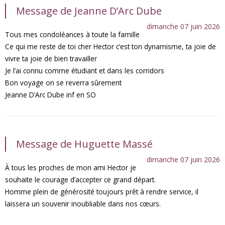
Message de Jeanne D’Arc Dube
dimanche 07 juin 2026
Tous mes condoléances à toute la famille
Ce qui me reste de toi cher Hector c’est ton dynamisme, ta joie de
vivre ta joie de bien travailler
Je l’ai connu comme étudiant et dans les corridors
Bon voyage on se reverra sûrement
Jeanne D’Arc Dube inf en SO
Message de Huguette Massé
dimanche 07 juin 2026
À tous les proches de mon ami Hector je
souhaite le courage d’accepter ce grand départ.
Homme plein de générosité toujours prêt à rendre service, il
laissera un souvenir inoubliable dans nos cœurs.