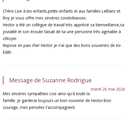
Chère Lise à tes enfants,petits-enfants et aux familles LeBlanc et
Roy je vous offre mes sincères condoléances.
Hector a été un collègue de travail très apprécié sa bienveillance,sa
jovialité et son écoute faisait de lui une personne très agréable à
côtoyer.
Repose en paix cher Hector je n’ai que des bons souvenirs de toi .
Édith
Message de Suzanne Rodrigue
mardi 26 mai 2026
Mes sincères sympathies Lise ainsi qu'à toute la
famille. Je garderai toujours un bon souvenir de Hector.Bon
courage, mes pensées t'accompagnent.