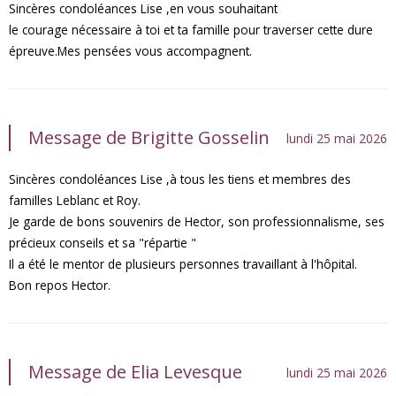
Sincères condoléances Lise ,en vous souhaitant
le courage nécessaire à toi et ta famille pour traverser cette dure
épreuve.Mes pensées vous accompagnent.
Message de Brigitte Gosselin
lundi 25 mai 2026
Sincères condoléances Lise ,à tous les tiens et membres des
familles Leblanc et Roy.
Je garde de bons souvenirs de Hector, son professionnalisme, ses
précieux conseils et sa "répartie "
Il a été le mentor de plusieurs personnes travaillant à l'hôpital.
Bon repos Hector.
Message de Elia Levesque
lundi 25 mai 2026