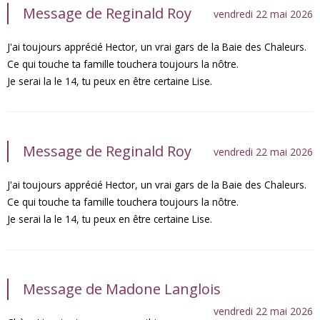
Message de Reginald Roy
vendredi 22 mai 2026
J'ai toujours apprécié Hector, un vrai gars de la Baie des Chaleurs.
Ce qui touche ta famille touchera toujours la nôtre.
Je serai la le 14, tu peux en être certaine Lise.
Message de Reginald Roy
vendredi 22 mai 2026
J'ai toujours apprécié Hector, un vrai gars de la Baie des Chaleurs.
Ce qui touche ta famille touchera toujours la nôtre.
Je serai la le 14, tu peux en être certaine Lise.
Message de Madone Langlois
vendredi 22 mai 2026