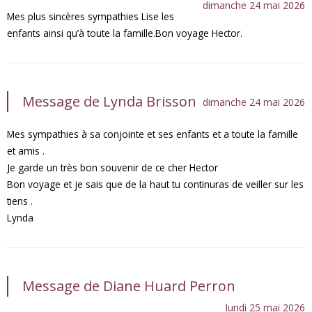
dimanche 24 mai 2026
Mes plus sincères sympathies Lise les
enfants ainsi qu’à toute la famille.Bon voyage Hector.
Message de Lynda Brisson
dimanche 24 mai 2026
Mes sympathies à sa conjointe et ses enfants et a toute la famille
et amis .
Je garde un très bon souvenir de ce cher Hector
Bon voyage et je sais que de la haut tu continuras de veiller sur les
tiens .
Lynda
Message de Diane Huard Perron
lundi 25 mai 2026