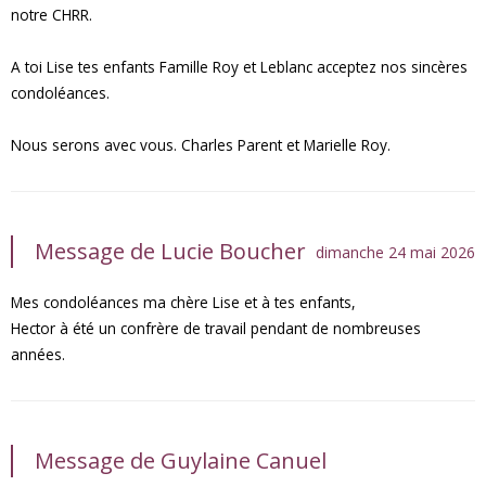
notre CHRR.
A toi Lise tes enfants Famille Roy et Leblanc acceptez nos sincères
condoléances.
Nous serons avec vous. Charles Parent et Marielle Roy.
Message de Lucie Boucher
dimanche 24 mai 2026
Mes condoléances ma chère Lise et à tes enfants,
Hector à été un confrère de travail pendant de nombreuses
années.
Message de Guylaine Canuel