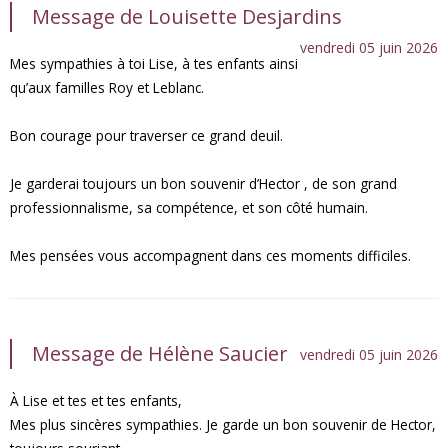
Message de Louisette Desjardins
vendredi 05 juin 2026
Mes sympathies à toi Lise, à tes enfants ainsi
qu’aux familles Roy et Leblanc.
Bon courage pour traverser ce grand deuil.
Je garderai toujours un bon souvenir d’Hector , de son grand
professionnalisme, sa compétence, et son côté humain.
Mes pensées vous accompagnent dans ces moments difficiles.
Message de Hélène Saucier
vendredi 05 juin 2026
À Lise et tes et tes enfants,
Mes plus sincères sympathies. Je garde un bon souvenir de Hector,