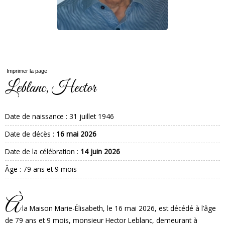
Imprimer la page
Leblanc, Hector
Date de naissance :
31 juillet 1946
Date de décès :
16 mai 2026
Date de la célébration :
14 juin 2026
Âge : 79 ans et 9 mois
À
la Maison Marie-Élisabeth, le 16 mai 2026, est décédé à l’âge
de 79 ans et 9 mois, monsieur Hector Leblanc, demeurant à