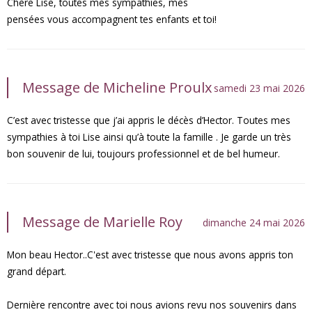
Chère Lise, toutes mes sympathies, mes
pensées vous accompagnent tes enfants et toi!
Message de Micheline Proulx
samedi 23 mai 2026
C’est avec tristesse que j’ai appris le décès d’Hector. Toutes mes
sympathies à toi Lise ainsi qu’à toute la famille . Je garde un très
bon souvenir de lui, toujours professionnel et de bel humeur.
Message de Marielle Roy
dimanche 24 mai 2026
Mon beau Hector..C'est avec tristesse que nous avons appris ton
grand départ.
Dernière rencontre avec toi nous avions revu nos souvenirs dans