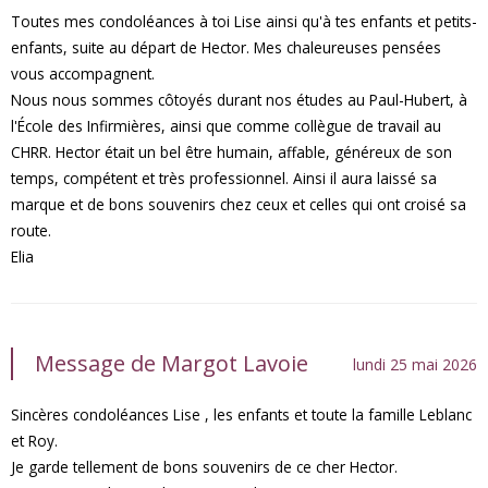
Toutes mes condoléances à toi Lise ainsi qu'à tes enfants et petits-
enfants, suite au départ de Hector. Mes chaleureuses pensées
vous accompagnent.
Nous nous sommes côtoyés durant nos études au Paul-Hubert, à
l'École des Infirmières, ainsi que comme collègue de travail au
CHRR. Hector était un bel être humain, affable, généreux de son
temps, compétent et très professionnel. Ainsi il aura laissé sa
marque et de bons souvenirs chez ceux et celles qui ont croisé sa
route.
Elia
Message de Margot Lavoie
lundi 25 mai 2026
Sincères condoléances Lise , les enfants et toute la famille Leblanc
et Roy.
Je garde tellement de bons souvenirs de ce cher Hector.