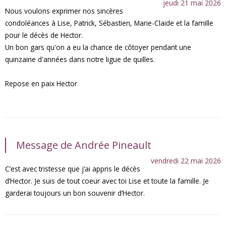
jeudi 21 mai 2026
Nous voulons exprimer nos sincères
condoléances à Lise, Patrick, Sébastien, Marie-Claide et la famille
pour le décès de Hector.
Un bon gars qu'on a eu la chance de côtoyer pendant une
quinzaine d'années dans notre ligue de quilles.
Repose en paix Hector
Message de Andrée Pineault
vendredi 22 mai 2026
C’est avec tristesse que j’ai appris le décès
d’Hector. Je suis de tout coeur avec toi Lise et toute la famille. Je
garderai toujours un bon souvenir d’Hector.