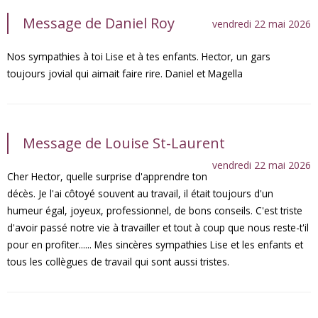
Message de Daniel Roy
vendredi 22 mai 2026
Nos sympathies à toi Lise et à tes enfants. Hector, un gars
toujours jovial qui aimait faire rire. Daniel et Magella
Message de Louise St-Laurent
vendredi 22 mai 2026
Cher Hector, quelle surprise d'apprendre ton
décès. Je l'ai côtoyé souvent au travail, il était toujours d'un
humeur égal, joyeux, professionnel, de bons conseils. C'est triste
d'avoir passé notre vie à travailler et tout à coup que nous reste-t'il
pour en profiter...... Mes sincères sympathies Lise et les enfants et
tous les collègues de travail qui sont aussi tristes.