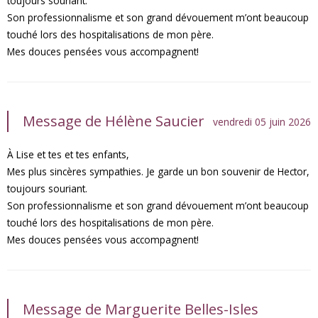
toujours souriant.
Son professionnalisme et son grand dévouement m’ont beaucoup
touché lors des hospitalisations de mon père.
Mes douces pensées vous accompagnent!
Message de Hélène Saucier
vendredi 05 juin 2026
À Lise et tes et tes enfants,
Mes plus sincères sympathies. Je garde un bon souvenir de Hector,
toujours souriant.
Son professionnalisme et son grand dévouement m’ont beaucoup
touché lors des hospitalisations de mon père.
Mes douces pensées vous accompagnent!
Message de Marguerite Belles-Isles