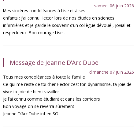
samedi 06 juin 2026
Mes sincères condoléances à Lise et à ses
enfants ; j’ai connu Hector lors de nos études en sciences
infirmières et je garde le souvenir d’un collègue dévoué , jovial et
respectueux. Bon courage Lise .
Message de Jeanne D’Arc Dube
dimanche 07 juin 2026
Tous mes condoléances à toute la famille
Ce qui me reste de toi cher Hector c’est ton dynamisme, ta joie de
vivre ta joie de bien travailler
Je l’ai connu comme étudiant et dans les corridors
Bon voyage on se reverra sûrement
Jeanne D’Arc Dube inf en SO