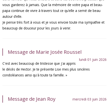
vous garderez à jamais. Que la mémoire de votre papa et beau-
papa continue de vivre à travers tout ce qu’elle a semé de beau
autour d’elle.
Je pense très fort à vous et je vous envoie toute ma sympathie et
beaucoup de douceur pour les jours à venir.
Message de Marie Josée Roussel
lundi 01 juin 2026
C'est avec beaucoup de tristesse que j'ai appris
le décès de Hector. Je te présente Lise mes plus sincères
condoléances ainsi qu'à toute ta famille. »
Message de Jean Roy
mercredi 03 juin 2026