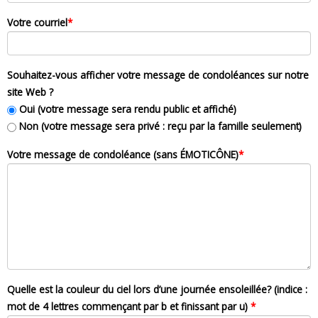
Votre courriel
*
Souhaitez-vous afficher votre message de condoléances sur notre
site Web ?
Oui (votre message sera rendu public et affiché)
Non (votre message sera privé : reçu par la famille seulement)
Votre message de condoléance (sans ÉMOTICÔNE)
*
Quelle est la couleur du ciel lors d’une journée ensoleillée? (indice :
mot de 4 lettres commençant par b et finissant par u)
*