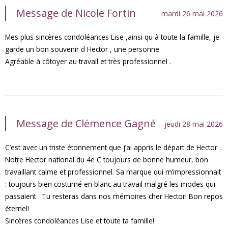
Message de Nicole Fortin
mardi 26 mai 2026
Mes plus sincères condoléances Lise ,ainsi qu à toute la famille, je
garde un bon souvenir d Hector , une personne
Agréable à côtoyer au travail et très professionnel .
Message de Clémence Gagné
jeudi 28 mai 2026
C’est avec un triste étonnement que j’ai appris le départ de Hector .
Notre Hector national du 4e C toujours de bonne humeur, bon
travaillant calme et professionnel. Sa marque qui m’impressionnait
: toujours bien costumé en blanc au travail malgré les modes qui
passaient . Tu resteras dans nos mémoires cher Hector! Bon repos
éternel!
Sincères condoléances Lise et toute ta famille!