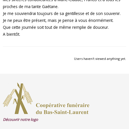
proches de ma tante Gaétane.
Je me souviendrai toujours de sa gentillesse et de son souvenir.
Je ne peux être présent, mais je pense à vous énormément.
Que cette journée soit tout de même remplie de douceur.
A bientôt.
Users haven't viewed anything yet.
Découvrir notre logo