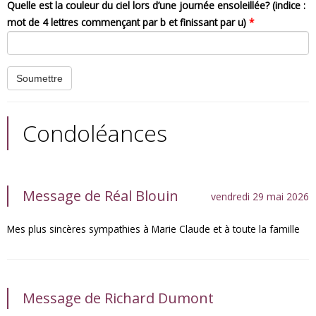
Quelle est la couleur du ciel lors d’une journée ensoleillée? (indice :
mot de 4 lettres commençant par b et finissant par u)
*
Condoléances
Message de Réal Blouin
vendredi 29 mai 2026
Mes plus sincères sympathies à Marie Claude et à toute la famille
Message de Richard Dumont