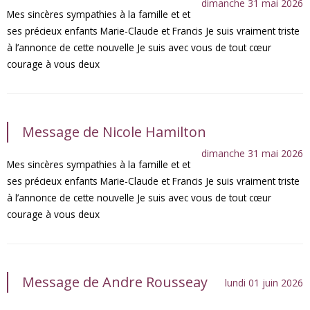
dimanche 31 mai 2026
Mes sincères sympathies à la famille et et
ses précieux enfants Marie-Claude et Francis Je suis vraiment triste
à l’annonce de cette nouvelle Je suis avec vous de tout cœur
courage à vous deux
Message de Nicole Hamilton
dimanche 31 mai 2026
Mes sincères sympathies à la famille et et
ses précieux enfants Marie-Claude et Francis Je suis vraiment triste
à l’annonce de cette nouvelle Je suis avec vous de tout cœur
courage à vous deux
Message de Andre Rousseay
lundi 01 juin 2026