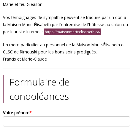
Marie et feu Gleason.
Vos témoignages de sympathie peuvent se traduire par un don à
la Maison Marie-Élisabeth par l'entremise de l'hôtesse au salon ou
par leur site Internet :
https://maisonmarieelisabeth.ca/
Un merci particulier au personnel de la Maison Marie-Élisabeth et
CLSC de Rimouski pour les bons soins prodigués.
Francis et Marie-Claude
Formulaire de
condoléances
Votre prénom
*