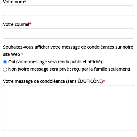
Votre nom
*
Votre courriel
*
Souhaitez-vous afficher votre message de condoléances sur notre
site Web ?
Oui (votre message sera rendu public et affiché)
Non (votre message sera privé : reçu par la famille seulement)
Votre message de condoléance (sans ÉMOTICÔNE)
*