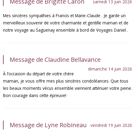
Message de Brigitte Caron
samedi 13 juin 2026
Mes sincères sympathies à Francis et Marie-Claude . Je garde un
merveilleux souvenir de votre charmante et gentille maman et de
notre voyage au Saguenay ensemble à bord de Voyages Daniel .
Message de Claudine Bellavance
dimanche 14 juin 2026
À l’occasion du départ de votre chère
maman, je vous offre mes plus sincères condoléances. Que tous
les beaux moments vécus ensemble viennent atténuer votre peine.
Bon courage dans cette épreuve!
Message de Lyne Robineau
vendredi 19 juin 2026