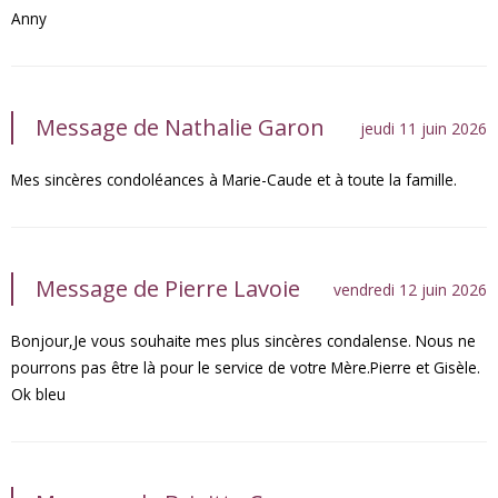
Anny
Message de Nathalie Garon
jeudi 11 juin 2026
Mes sincères condoléances à Marie-Caude et à toute la famille.
Message de Pierre Lavoie
vendredi 12 juin 2026
Bonjour,Je vous souhaite mes plus sincères condalense. Nous ne
pourrons pas être là pour le service de votre Mère.Pierre et Gisèle.
Ok bleu