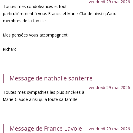
vendredi 29 mai 2026
Toutes mes condoléances et tout
particulièrement à vous Francis et Marie-Claude ainsi qu'aux
membres de la famille.
Mes pensées vous accompagnent !
Richard
Message de nathalie santerre
vendredi 29 mai 2026
Toutes mes sympathies les plus sincères à
Marie-Claude ainsi qu'à toute sa famille.
Message de France Lavoie
vendredi 29 mai 2026