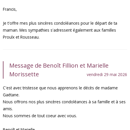
Francis,
Je t'offre mes plus sincères condoléances pour le départ de ta
maman. Mes sympathies s'adressent également aux familles
Proulx et Rousseau.
Message de Benoît Fillion et Marielle
Morissette
vendredi 29 mai 2026
C'est avec tristesse que nous apprenons le décès de madame
Gaétane.
Nous offrons nos plus sincères condoléances à sa famille et à ses
amis.
Nous sommes de tout coeur avec vous.
Benoît et Marielle