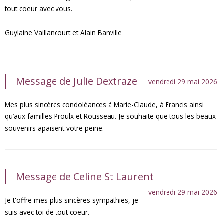
tout coeur avec vous.
Guylaine Vaillancourt et Alain Banville
Message de Julie Dextraze
vendredi 29 mai 2026
Mes plus sincères condoléances à Marie-Claude, à Francis ainsi
qu’aux familles Proulx et Rousseau. Je souhaite que tous les beaux
souvenirs apaisent votre peine.
Message de Celine St Laurent
vendredi 29 mai 2026
Je t'offre mes plus sincères sympathies, je
suis avec toi de tout coeur.