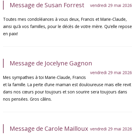
Message de Susan Forrest
vendredi 29 mai 2026
Toutes mes condoléances à vous deux, Francis et Marie-Claude,
ainsi qu’à vos familles, pour le décès de votre mère. Qu’elle repose
en paix!
Message de Jocelyne Gagnon
vendredi 29 mai 2026
Mes sympathies à toi Marie-Claude, Francis
et la famille. La perte d’une maman est douloureuse mais elle revit
dans nos cœurs pour toujours et son sourire sera toujours dans
nos pensées. Gros câlins.
Message de Carole Mailloux
vendredi 29 mai 2026