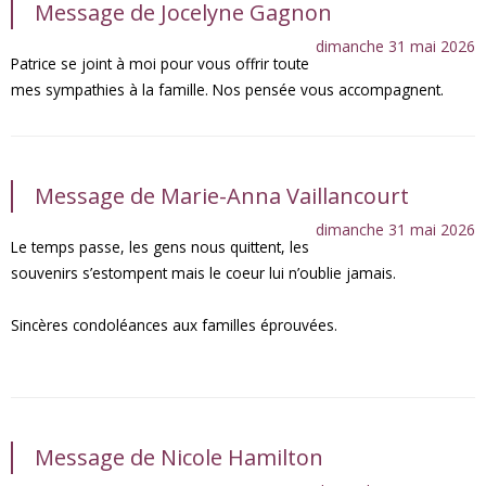
Message de Jocelyne Gagnon
dimanche 31 mai 2026
Patrice se joint à moi pour vous offrir toute
mes sympathies à la famille. Nos pensée vous accompagnent.
Message de Marie-Anna Vaillancourt
dimanche 31 mai 2026
Le temps passe, les gens nous quittent, les
souvenirs s’estompent mais le coeur lui n’oublie jamais.
Sincères condoléances aux familles éprouvées.
Message de Nicole Hamilton