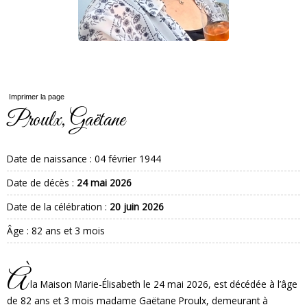
Imprimer la page
Proulx, Gaëtane
Date de naissance :
04 février 1944
Date de décès :
24 mai 2026
Date de la célébration :
20 juin 2026
Âge : 82 ans et 3 mois
À
la Maison Marie-Élisabeth le 24 mai 2026, est décédée à l’âge
de 82 ans et 3 mois madame Gaëtane Proulx, demeurant à