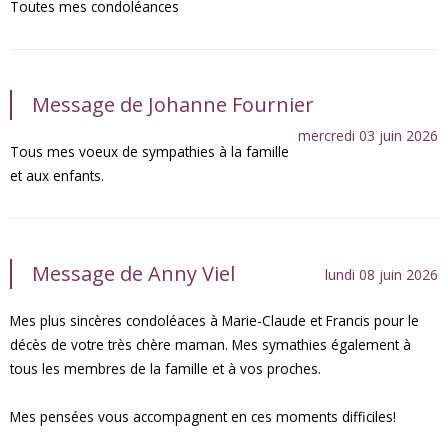
Toutes mes condoléances
Message de Johanne Fournier
mercredi 03 juin 2026
Tous mes voeux de sympathies à la famille
et aux enfants.
Message de Anny Viel
lundi 08 juin 2026
Mes plus sincères condoléaces à Marie-Claude et Francis pour le
décès de votre très chère maman. Mes symathies également à
tous les membres de la famille et à vos proches.
Mes pensées vous accompagnent en ces moments difficiles!