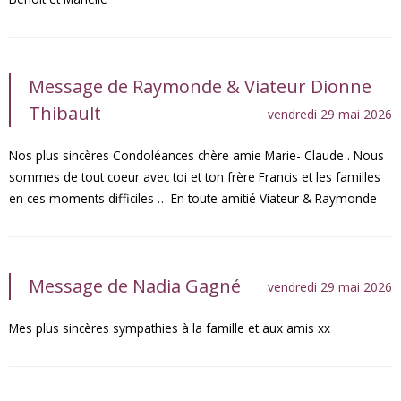
Message de Raymonde & Viateur Dionne
Thibault
vendredi 29 mai 2026
Nos plus sincères Condoléances chère amie Marie- Claude . Nous
sommes de tout coeur avec toi et ton frère Francis et les familles
en ces moments difficiles … En toute amitié Viateur & Raymonde
Message de Nadia Gagné
vendredi 29 mai 2026
Mes plus sincères sympathies à la famille et aux amis xx