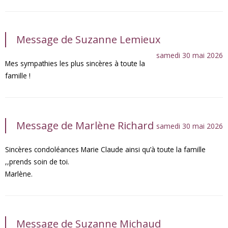
Message de Suzanne Lemieux
samedi 30 mai 2026
Mes sympathies les plus sincères à toute la
famille !
Message de Marlène Richard
samedi 30 mai 2026
Sincères condoléances Marie Claude ainsi qu’à toute la famille
,,prends soin de toi.
Marlène.
Message de Suzanne Michaud