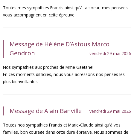
Toutes mes sympathies Francis ainsi qu'à ta soeur, mes pensées
vous accompagnent en cette épreuve
Message de Hélène D’Astous Marco
Gendron
vendredi 29 mai 2026
Nos sympathies aux proches de Mme Gaëtane!
En ces moments difficiles, nous vous adressons nos pensés les
plus bienveillantes.
Message de Alain Banville
vendredi 29 mai 2026
Toutes nos sympathies Francis et Marie-Claude ainsi qu'à vos
familles, bon courage dans cette dure épreuve. Nous sommes de