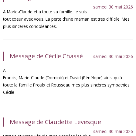
samedi 30 mai 2026
A Marie-Claude et a toute sa famille. Je suis
tout coeur avec vous. La perte d'une maman est tres difficile. Mes
plus sinceres condoleances.
Message de Cécile Chassé
samedi 30 mai 2026
A
Francis, Marie-Claude (Dominic) et David (Pénélope) ainsi qu'à
toute la famille Proulx et Rousseau mes plus sincères sympathies.
Cécile
Message de Claudette Levesque
samedi 30 mai 2026